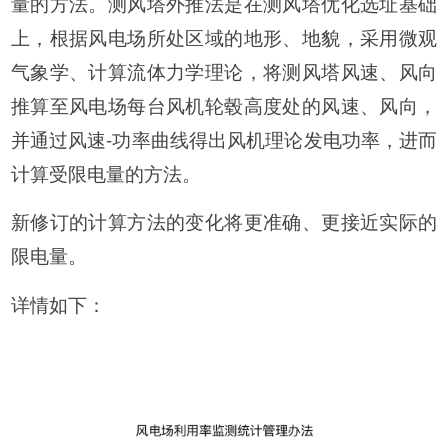
量的方法。测风塔外推法是在测风塔优化选址基础
上，根据风电场所处区域的地形、地貌，采用微观
气象学、计算流体力学理论，将测风塔风速、风向
推算至风电场每台风机轮毂高度处的风速、风向，
并通过风速-功率曲线得出风机理论发电功率，进而
计算受限电量的方法。
新修订的计算方法的变化将更准确、更接近实际的
限电量。
详情如下：