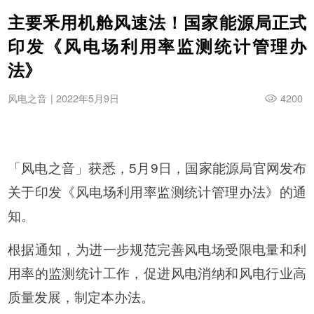
主要釆用机舱风速法！国家能源局正式
印发《风电场利用率监测统计管理办
法》
风电之音
|
2022年5月9日
4200
「风电之音」获悉，5月9日，国家能源局官网发布
关于印发《风电场利用率监测统计管理办法》的通
知。
根据通知，为进一步规范完善风电场受限电量和利
用率的监测统计工作，促进风电消纳和风电行业高
质量发展，制定本办法。