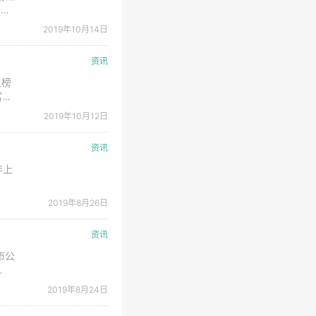
为，
但前
2019年10月14日
四季
资讯
上榜
富榜
最多
2019年10月12日
新能
资讯
年上
益
2019年8月26日
资讯
市公
2019年8月24日