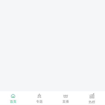
首页
专题
直播
热榜