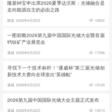
隆基钟宝申出席2026夏季达沃斯：光储融合是
走向能源自主的必由之路
隆基
2026年6月25日
16832
一图前瞻2026第九届中国国际光储大会暨首届
钙钛矿产业展览会
通威
2026年6月22日
17296
寻找下一个技术标杆！“通威杯”第三届光储创
新技术大赛向全球发出“英雄帖”
通威
2026年6月22日
15129
2026第九届中国国际光储大会主题正式发布
通威
2026年6月22日
14513