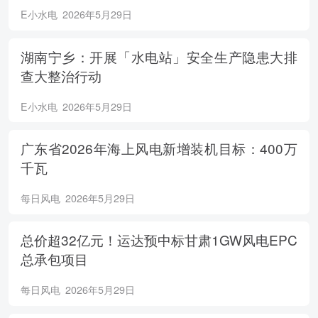
E小水电
2026年5月29日
湖南宁乡：开展「水电站」安全生产隐患大排
查大整治行动
E小水电
2026年5月29日
广东省2026年海上风电新增装机目标：400万
千瓦
每日风电
2026年5月29日
总价超32亿元！运达预中标甘肃1GW风电EPC
总承包项目
每日风电
2026年5月29日