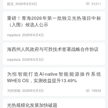
能见
2026年6月4日
31211
重磅！青海2026年第一批独立光热项目中标
（入围）候选人公示
cspplaza
2026年6月4日
海西州人民政府与可胜技术签署战略合作协议
cspplaza
2026年6月3日
为恒智能打造AI-native智能能源操作系统
WHES OS，实测收益提升13.49%
为恒智能
2026年6月3日
19934
光热规模化发展加快破题