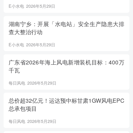
E小水电
2026年5月29日
湖南宁乡：开展「水电站」安全生产隐患大排
查大整治行动
E小水电
2026年5月29日
广东省2026年海上风电新增装机目标：400万
千瓦
每日风电
2026年5月29日
总价超32亿元！运达预中标甘肃1GW风电EPC
总承包项目
每日风电
2026年5月29日