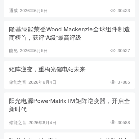
通威
2026年6月5日
30423
隆基绿能荣登Wood Mackenzie全球组件制造
商榜首，获评“A级”最高评级
能见
2026年6月5日
30527
矩阵逆变，重构光储电站未来
储能之音
2026年6月4日
37885
阳光电源PowerMatrixTM矩阵逆变器，开启全
新时代
储能之音
2026年6月4日
30588