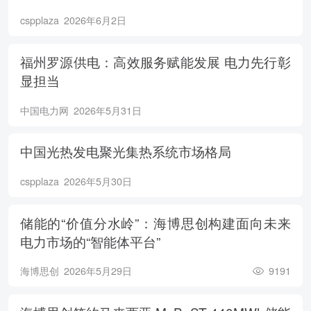
cspplaza
2026年6月2日
福州罗源供电：高效服务赋能发展 电力先行彰
显担当
中国电力网
2026年5月31日
中国光热发电聚光集热系统市场格局
cspplaza
2026年5月30日
储能的“价值分水岭”：海博思创构建面向未来
电力市场的“智能体平台”
海博思创
2026年5月29日
9191