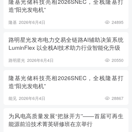
隆基光储科技亮相2026SNEC，全栈隆基打
造“阳光发电机”
隆基
2026年6月4日
24895
路明星光发布电力交易全链路AI辅助决策系统
LuminFlex 以全栈AI技术助力行业智能化升级
路明星光
2026年6月4日
20550
隆基光储科技亮相2026SNEC，全栈隆基打
造“阳光发电机”
能见
2026年6月4日
28867
为风电高质量发展“把脉开方”——首届可再生
能源前沿技术菁英研修班在京举行