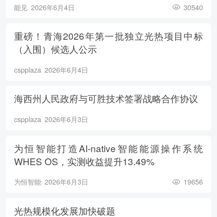
能见
2026年6月4日
30540
重磅！青海2026年第一批独立光热项目中标
（入围）候选人公示
cspplaza
2026年6月4日
海西州人民政府与可胜技术签署战略合作协议
cspplaza
2026年6月3日
为恒智能打造AI-native智能能源操作系统
WHES OS，实测收益提升13.49%
为恒智能
2026年6月3日
19656
光热规模化发展加快破题