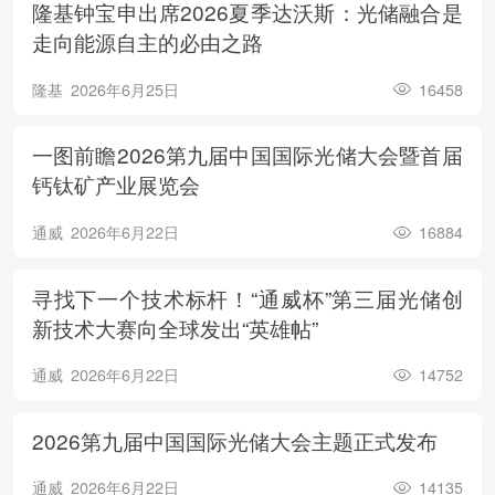
隆基钟宝申出席2026夏季达沃斯：光储融合是
走向能源自主的必由之路
隆基
2026年6月25日
16458
一图前瞻2026第九届中国国际光储大会暨首届
钙钛矿产业展览会
通威
2026年6月22日
16884
寻找下一个技术标杆！“通威杯”第三届光储创
新技术大赛向全球发出“英雄帖”
通威
2026年6月22日
14752
2026第九届中国国际光储大会主题正式发布
通威
2026年6月22日
14135