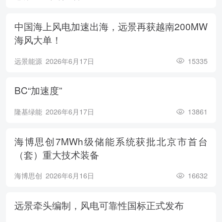
中国海上风电加速出海，远景再获越南200MW
海风大单！
远景能源
2026年6月17日
15335
BC“加速度”
隆基绿能
2026年6月17日
13861
海博思创7MWh级储能系统获批北京市首台
（套）重大技术装备
海博思创
2026年6月16日
16632
远景牵头编制，风电可靠性国标正式发布