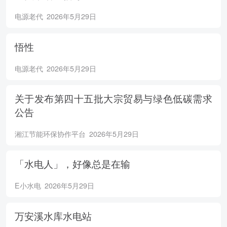
电源老代
2026年5月29日
悟性
电源老代
2026年5月29日
关于发布第四十五批大宗贸易与绿色低碳需求
公告
湘江节能环保协作平台
2026年5月29日
「水电人」，好像总是在输
E小水电
2026年5月29日
万安溪水库水电站