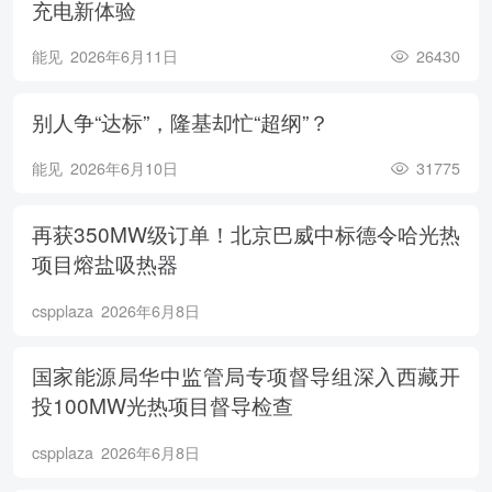
充电新体验
能见
2026年6月11日
26430
别人争“达标”，隆基却忙“超纲”？
能见
2026年6月10日
31775
再获350MW级订单！北京巴威中标德令哈光热
项目熔盐吸热器
cspplaza
2026年6月8日
国家能源局华中监管局专项督导组深入西藏开
投100MW光热项目督导检查
cspplaza
2026年6月8日