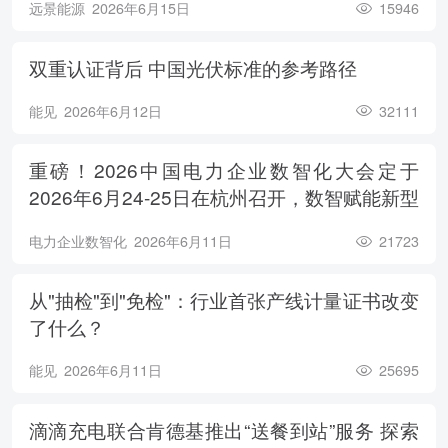
远景能源
2026年6月15日
15946
双重认证背后 中国光伏标准的参考路径
能见
2026年6月12日
32111
重磅！2026中国电力企业数智化大会定于
2026年6月24-25日在杭州召开，数智赋能新型
电力系统，电亮绿色能源未来
电力企业数智化
2026年6月11日
21723
从"抽检"到"免检"：行业首张产线计量证书改变
了什么？
能见
2026年6月11日
25695
滴滴充电联合肯德基推出“送餐到站”服务 探索