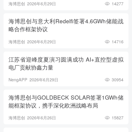
海博思创
2026年6月29日
14277
海博思创与意大利Redelfi签署4.6GWh储能战
略合作框架协议
海博思创
2026年6月29日
14716
江苏省迎峰度夏演习圆满成功 AI+直控型虚拟
电厂贡献协鑫力量
NengAPP
2026年6月29日
30954
海博思创与GOLDBECK SOLAR签署1GWh储
能框架协议，携手深化欧洲战略布局
海博思创
2026年6月26日
15827