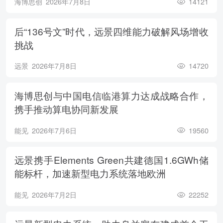
海博思创
2026年7月8日
14121
后“136号文”时代，远景四维能力破解风场增收
挑战
远景
2026年7月8日
14720
海博思创与中国电信临港算力达成战略合作，
携手推动算电协同新发展
能见
2026年7月6日
19560
远景携手Elements Green共建德国1.6GWh储
能标杆，加速新型电力系统落地欧洲
能见
2026年7月2日
22252