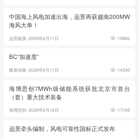
中国海上风电加速出海，远景再获越南200MW
海风大单！
远景能源
2026年6月17日
15862
BC“加速度”
隆基绿能
2026年6月17日
14330
海博思创7MWh级储能系统获批北京市首台
（套）重大技术装备
海博思创
2026年6月16日
17162
远景牵头编制，风电可靠性国标正式发布