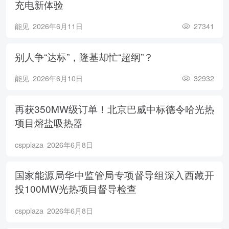
充电新体验
能见
2026年6月11日
27341
别人争“达标”，隆基却忙“超纲”？
能见
2026年6月10日
32932
再获350MW级订单！北京巴威中标德令哈光热
项目熔盐吸热器
cspplaza
2026年6月8日
国家能源局华中监管局专项督导组深入西藏开
投100MW光热项目督导检查
cspplaza
2026年6月8日