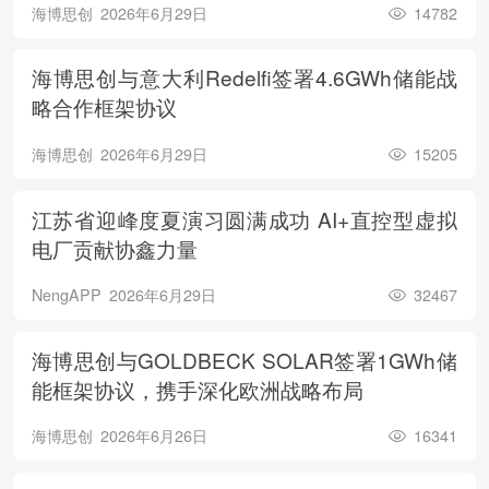
海博思创
2026年6月29日
14782
海博思创与意大利Redelfi签署4.6GWh储能战
略合作框架协议
海博思创
2026年6月29日
15205
江苏省迎峰度夏演习圆满成功 AI+直控型虚拟
电厂贡献协鑫力量
NengAPP
2026年6月29日
32467
海博思创与GOLDBECK SOLAR签署1GWh储
能框架协议，携手深化欧洲战略布局
海博思创
2026年6月26日
16341