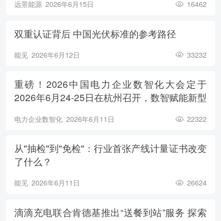
远景能源
2026年6月15日
16462
双重认证背后 中国光伏标准的参考路径
能见
2026年6月12日
33232
重磅！2026中国电力企业数智化大会定于
2026年6月24-25日在杭州召开，数智赋能新型
电力系统，电亮绿色能源未来
电力企业数智化
2026年6月11日
22322
从"抽检"到"免检"：行业首张产线计量证书改变
了什么？
能见
2026年6月11日
26624
滴滴充电联合肯德基推出“送餐到站”服务 探索