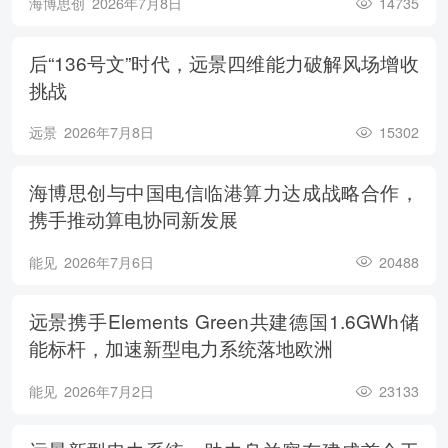
海博思创
2026年7月8日
14735
后“136号文”时代，远景四维能力破解风场增收
挑战
远景
2026年7月8日
15302
海博思创与中国电信临港算力达成战略合作，
携手推动算电协同新发展
能见
2026年7月6日
20488
远景携手Elements Green共建德国1.6GWh储
能标杆，加速新型电力系统落地欧洲
能见
2026年7月2日
23133