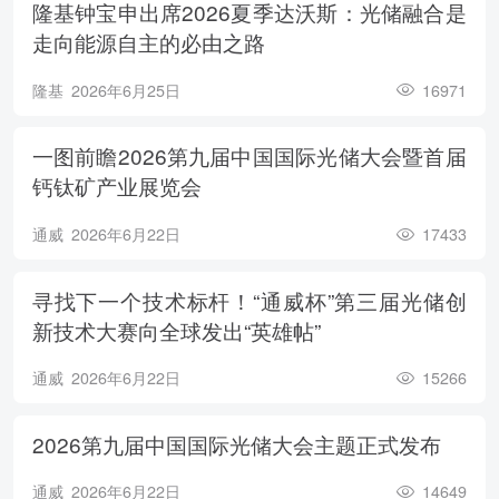
隆基钟宝申出席2026夏季达沃斯：光储融合是
走向能源自主的必由之路
隆基
2026年6月25日
16971
一图前瞻2026第九届中国国际光储大会暨首届
钙钛矿产业展览会
通威
2026年6月22日
17433
寻找下一个技术标杆！“通威杯”第三届光储创
新技术大赛向全球发出“英雄帖”
通威
2026年6月22日
15266
2026第九届中国国际光储大会主题正式发布
通威
2026年6月22日
14649