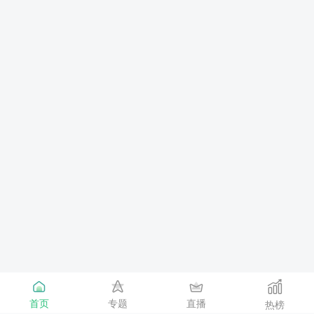
首页
专题
直播
热榜