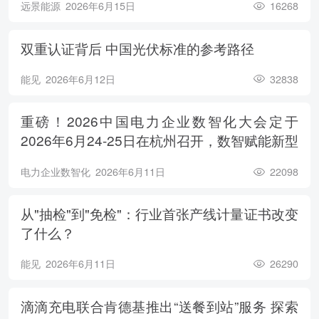
远景能源
2026年6月15日
16268
双重认证背后 中国光伏标准的参考路径
能见
2026年6月12日
32838
重磅！2026中国电力企业数智化大会定于
2026年6月24-25日在杭州召开，数智赋能新型
电力系统，电亮绿色能源未来
电力企业数智化
2026年6月11日
22098
从"抽检"到"免检"：行业首张产线计量证书改变
了什么？
能见
2026年6月11日
26290
滴滴充电联合肯德基推出“送餐到站”服务 探索