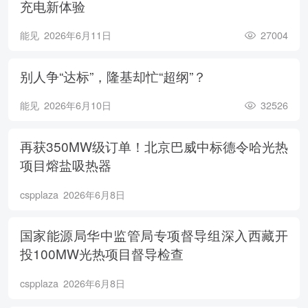
充电新体验
能见
2026年6月11日
27004
别人争“达标”，隆基却忙“超纲”？
能见
2026年6月10日
32526
再获350MW级订单！北京巴威中标德令哈光热
项目熔盐吸热器
cspplaza
2026年6月8日
国家能源局华中监管局专项督导组深入西藏开
投100MW光热项目督导检查
cspplaza
2026年6月8日