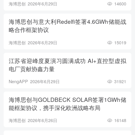
海博思创
2026年6月29日
14600
海博思创与意大利Redelfi签署4.6GWh储能战
略合作框架协议
海博思创
2026年6月29日
15019
江苏省迎峰度夏演习圆满成功 AI+直控型虚拟
电厂贡献协鑫力量
NengAPP
2026年6月29日
31921
海博思创与GOLDBECK SOLAR签署1GWh储
能框架协议，携手深化欧洲战略布局
海博思创
2026年6月26日
16148