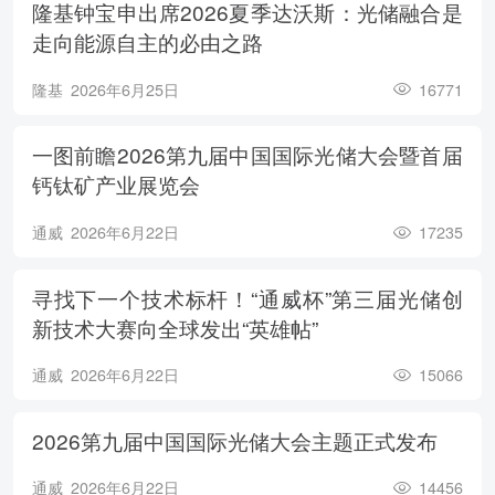
隆基钟宝申出席2026夏季达沃斯：光储融合是
走向能源自主的必由之路
隆基
2026年6月25日
16771
一图前瞻2026第九届中国国际光储大会暨首届
钙钛矿产业展览会
通威
2026年6月22日
17235
寻找下一个技术标杆！“通威杯”第三届光储创
新技术大赛向全球发出“英雄帖”
通威
2026年6月22日
15066
2026第九届中国国际光储大会主题正式发布
通威
2026年6月22日
14456