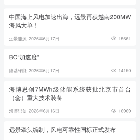
中国海上风电加速出海，远景再获越南200MW
海风大单！
远景能源
2026年6月17日
15661
BC“加速度”
隆基绿能
2026年6月17日
14150
海博思创7MWh级储能系统获批北京市首台
（套）重大技术装备
海博思创
2026年6月16日
16969
远景牵头编制，风电可靠性国标正式发布