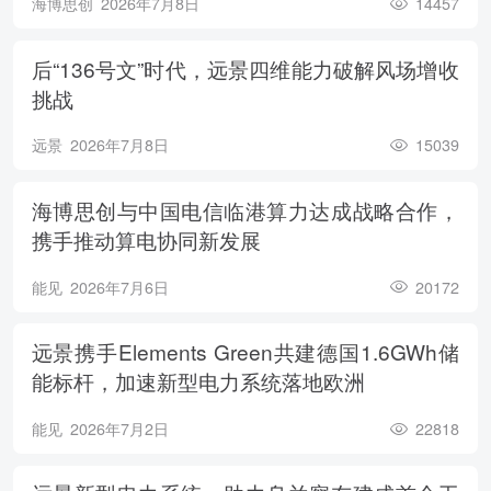
海博思创
2026年7月8日
14457
后“136号文”时代，远景四维能力破解风场增收
挑战
远景
2026年7月8日
15039
海博思创与中国电信临港算力达成战略合作，
携手推动算电协同新发展
能见
2026年7月6日
20172
远景携手Elements Green共建德国1.6GWh储
能标杆，加速新型电力系统落地欧洲
能见
2026年7月2日
22818