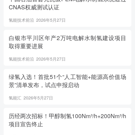
CNAS权威测试认证
氢能技术前沿
2026年5月27日
白银市平川区年产2万吨电解水制氢建设项目
取得重要进展
氢能技术前沿
2026年5月27日
绿氢入选！首批51个“人工智能+能源高价值场
景”清单发布，试点申报启动
氢能汇
2026年5月27日
历经两次招标！甲醇制氢100Nm³/h+200Nm³/h
项目宣告终止