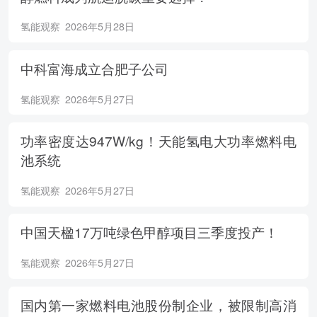
氢能观察
2026年5月28日
中科富海成立合肥子公司
氢能观察
2026年5月27日
功率密度达947W/kg！天能氢电大功率燃料电
池系统
氢能观察
2026年5月27日
中国天楹17万吨绿色甲醇项目三季度投产！
氢能观察
2026年5月27日
国内第一家燃料电池股份制企业，被限制高消