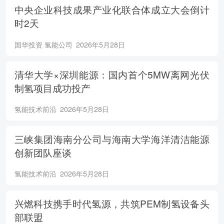
中央企业科技成果产业化联合体成立大会倒计
时2天
国华投资 氢能公司
2026年5月28日
清华大学×深圳能源：国内首个5MW离网光伏
制氢项目成功投产
氢能技术前沿
2026年5月28日
三峡集团海南分公司与海南大学海洋清洁能源
创新团队座谈
氢能技术前沿
2026年5月28日
兴燃科技携手时代氢源，共筑PEM制氢设备头
部联盟