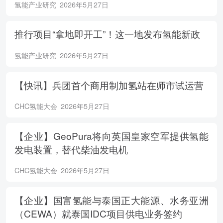
氢能产业研究
2026年5月27日
推行项目“拿地即开工”！这一地发布氢能新政
氢能产业研究
2026年5月27日
【快讯】兵团首个商用制加氢站在师市试运营
CHC氢能大会
2026年5月27日
【企业】GeoPura将向英国皇家空军提供氢能
发电装置，替代柴油发电机
CHC氢能大会
2026年5月27日
【企业】国富氢能与泰国正大能源、水务亚洲
（CEWA）就泰国IDC项目供电业务签约