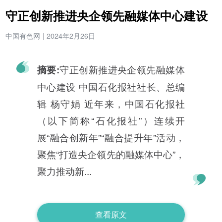
守正创新推进央企领先融媒体中心建设
中国有色网
|
2024年2月26日
守正创新推进央企领先融媒体
摘要:
中心建设 中国石化报社社长、总编
辑 杨守娟 近年来，中国石化报社
（以下简称“石化报社”）连续开
展“融合创新年”“融合提升年”活动，
聚焦“打造央企领先的融媒体中心”，
聚力推动新...
查看原文