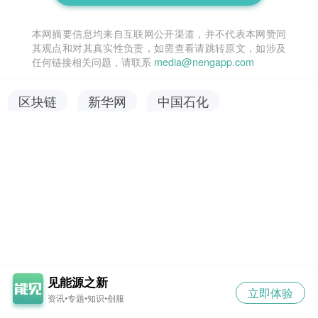
本网摘要信息均来自互联网公开渠道，并不代表本网赞同
其观点和对其真实性负责，如需查看请跳转原文，如涉及
任何链接相关问题，请联系
media@nengapp.com
区块链
新华网
中国石化
见能源之新
立即体验
资讯•专题•知识•创服