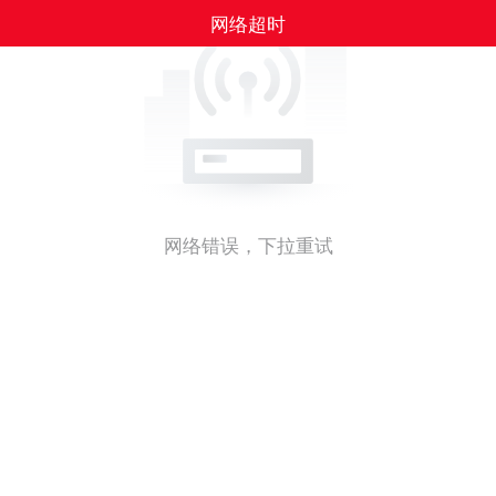
网络超时
网络错误，下拉重试