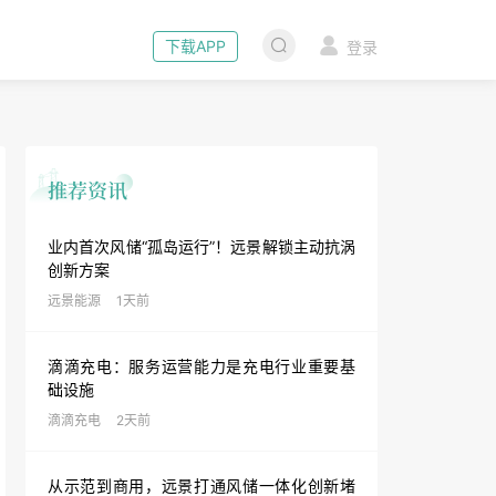
下载APP
登录
业内首次风储“孤岛运行”！远景解锁主动抗涡
创新方案
远景能源
1天前
滴滴充电：服务运营能力是充电行业重要基
础设施
滴滴充电
2天前
从示范到商用，远景打通风储一体化创新堵