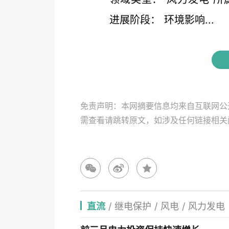
进展阶段： 环境影响...
免责声明：本网摘要信息均来自互联网公
需查看请跳转原文，如涉及任何链接相
直流
/
继电保护
/
风电
/
风力发电