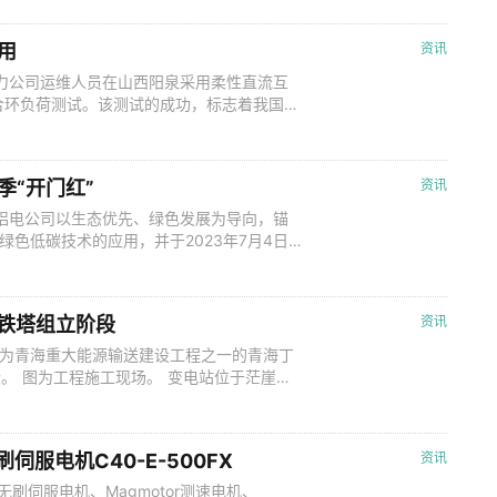
加2.4万兆瓦时，相当于2万多户家庭一年的
里沙漠新能源基地，一期项目2
用
资讯
力公司运维人员在山西阳泉采用柔性直流互
回合环负荷测试。该测试的成功，标志着我国跨
西省电力公司阳泉供电公司相关运维人员介
瓦至1000千瓦双向转供测试，两条不同电压
联技术，通俗来说是指不同等级
“开门红”
资讯
铝电公司以生态优先、绿色发展为导向，锚
绿色低碳技术的应用，并于2023年7月4日
3.65万吨。今年第一季度，该公司经过不懈
议，实现绿电铝销售“开门红”。 清洁能源为企
绵的“蓝海”，霍
入铁塔组立阶段
资讯
作为青海重大能源输送建设工程之一的青海丁
段。 图为工程施工现场。 变电站位于茫崖市
50千伏变电站至鱼卡750千伏变电站，按单回
 据介绍，青海丁字口750千伏输变电工程是“沙
，为海西
刷伺服电机C40-E-500FX
资讯
r无刷伺服电机、Magmotor测速电机、