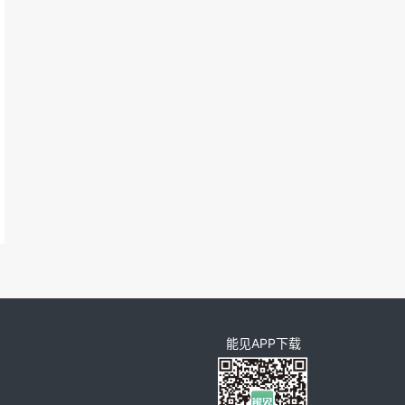
能见APP下载