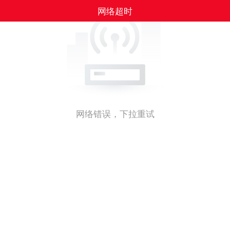
网络超时
网络错误，下拉重试