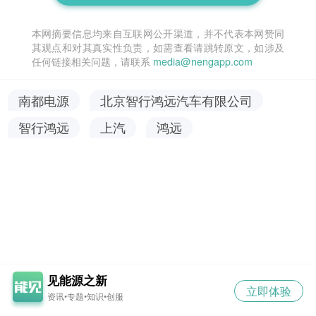
本网摘要信息均来自互联网公开渠道，并不代表本网赞同
其观点和对其真实性负责，如需查看请跳转原文，如涉及
任何链接相关问题，请联系
media@nengapp.com
南都电源
北京智行鸿远汽车有限公司
智行鸿远
上汽
鸿远
见能源之新
立即体验
资讯•专题•知识•创服