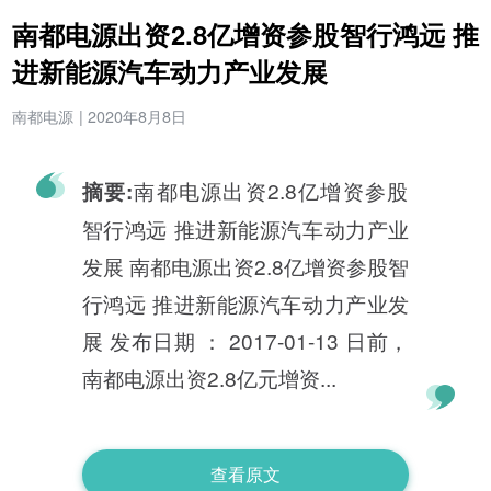
南都电源出资2.8亿增资参股智行鸿远 推
进新能源汽车动力产业发展
南都电源
|
2020年8月8日
南都电源出资2.8亿增资参股
摘要:
智行鸿远 推进新能源汽车动力产业
发展 南都电源出资2.8亿增资参股智
行鸿远 推进新能源汽车动力产业发
展 发布日期 ： 2017-01-13 日前，
南都电源出资2.8亿元增资...
查看原文