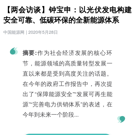
【两会访谈】钟宝申：以光伏发电构建
安全可靠、低碳环保的全新能源体系
中国能源网
|
2020年5月28日
作为社会经济发展的核心环
摘要:
节，能源领域的高质量转型发展一
直以来都是受到高度关注的话题。
在今年的政府工作报告中，再次提
出了“保障能源安全”“发展可再生能
源”“完善电力供销体系”的表述，在
今年到未来一个阶段...