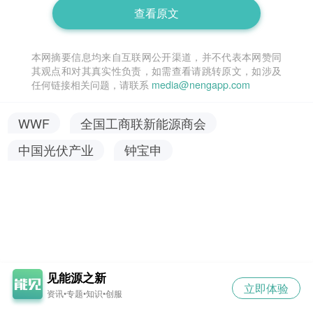
查看原文
本网摘要信息均来自互联网公开渠道，并不代表本网赞同
其观点和对其真实性负责，如需查看请跳转原文，如涉及
任何链接相关问题，请联系
media@nengapp.com
WWF
全国工商联新能源商会
中国光伏产业
钟宝申
见能源之新
立即体验
资讯•专题•知识•创服