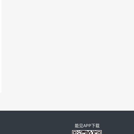
能见APP下载