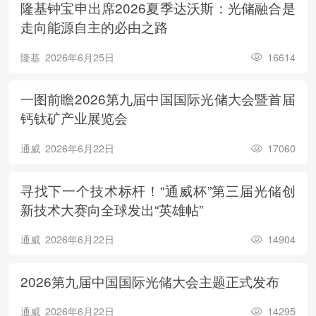
隆基钟宝申出席2026夏季达沃斯：光储融合是
走向能源自主的必由之路
隆基
2026年6月25日
16614
一图前瞻2026第九届中国国际光储大会暨首届
钙钛矿产业展览会
通威
2026年6月22日
17060
寻找下一个技术标杆！“通威杯”第三届光储创
新技术大赛向全球发出“英雄帖”
通威
2026年6月22日
14904
2026第九届中国国际光储大会主题正式发布
通威
2026年6月22日
14295