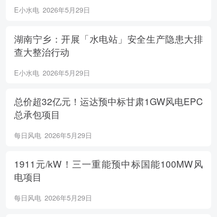
E小水电
2026年5月29日
湖南宁乡：开展「水电站」安全生产隐患大排
查大整治行动
E小水电
2026年5月29日
总价超32亿元！运达预中标甘肃1GW风电EPC
总承包项目
每日风电
2026年5月29日
1911元/kW！三一重能预中标国能100MW风
电项目
每日风电
2026年5月29日