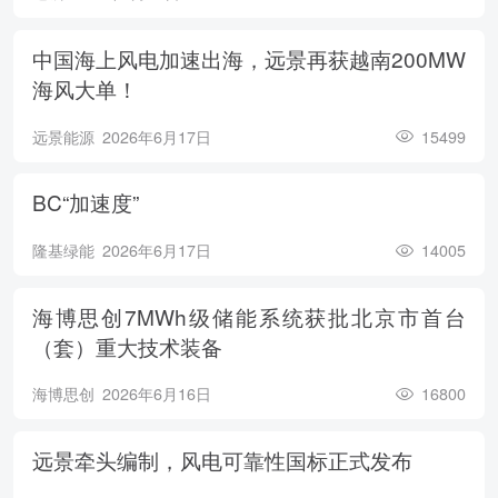
中国海上风电加速出海，远景再获越南200MW
海风大单！
远景能源
2026年6月17日
15499
BC“加速度”
隆基绿能
2026年6月17日
14005
海博思创7MWh级储能系统获批北京市首台
（套）重大技术装备
海博思创
2026年6月16日
16800
远景牵头编制，风电可靠性国标正式发布