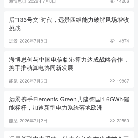
海博思创
2026年7月8日
14286
后“136号文”时代，远景四维能力破解风场增收
挑战
远景
2026年7月8日
14874
海博思创与中国电信临港算力达成战略合作，
携手推动算电协同新发展
能见
2026年7月6日
19887
远景携手Elements Green共建德国1.6GWh储
能标杆，加速新型电力系统落地欧洲
能见
2026年7月2日
22550