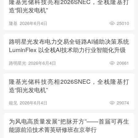
隆基光储科技亮相2026SNEC，全栈隆基打
造“阳光发电机”
隆基
2026年6月4日
25010
路明星光发布电力交易全链路AI辅助决策系统
LuminFlex 以全栈AI技术助力行业智能化升级
路明星光
2026年6月4日
20661
隆基光储科技亮相2026SNEC，全栈隆基打
造“阳光发电机”
能见
2026年6月4日
29074
为风电高质量发展“把脉开方”——首届可再生
能源前沿技术菁英研修班在京举行