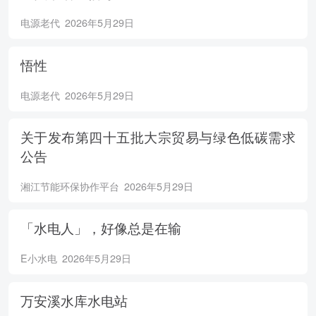
电源老代
2026年5月29日
悟性
电源老代
2026年5月29日
关于发布第四十五批大宗贸易与绿色低碳需求
公告
湘江节能环保协作平台
2026年5月29日
「水电人」，好像总是在输
E小水电
2026年5月29日
万安溪水库水电站