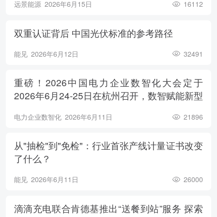
远景能源
2026年6月15日
16112
双重认证背后 中国光伏标准的参考路径
能见
2026年6月12日
32491
重磅！2026中国电力企业数智化大会定于
2026年6月24-25日在杭州召开，数智赋能新型
电力系统，电亮绿色能源未来
电力企业数智化
2026年6月11日
21896
从"抽检"到"免检"：行业首张产线计量证书改变
了什么？
能见
2026年6月11日
26000
滴滴充电联合肯德基推出“送餐到站”服务 探索