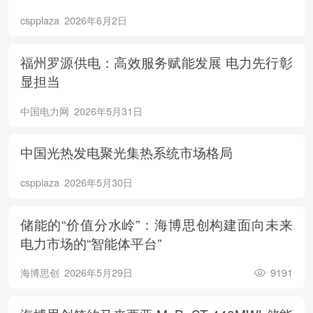
cspplaza
2026年6月2日
福州罗源供电：高效服务赋能发展 电力先行彰
显担当
中国电力网
2026年5月31日
中国光热发电聚光集热系统市场格局
cspplaza
2026年5月30日
储能的“价值分水岭”：海博思创构建面向未来
电力市场的“智能体平台”
海博思创
2026年5月29日
9191