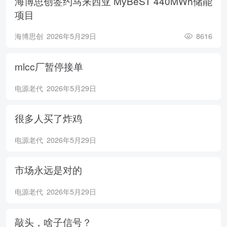
海博思创签约马来西亚 MyBeST 440MWh储能
项目
海博思创
2026年5月29日
8616
mlcc厂暂停接单
电源老代
2026年5月29日
很多人买了炸鸡
电源老代
2026年5月29日
市场永远是对的
电源老代
2026年5月29日
敲头，啥子信号？