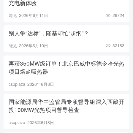
充电新体验
能见
2026年6月11日
26724
别人争“达标”，隆基却忙“超纲”？
能见
2026年6月10日
32183
再获350MW级订单！北京巴威中标德令哈光热
项目熔盐吸热器
cspplaza
2026年6月8日
国家能源局华中监管局专项督导组深入西藏开
投100MW光热项目督导检查
cspplaza
2026年6月8日