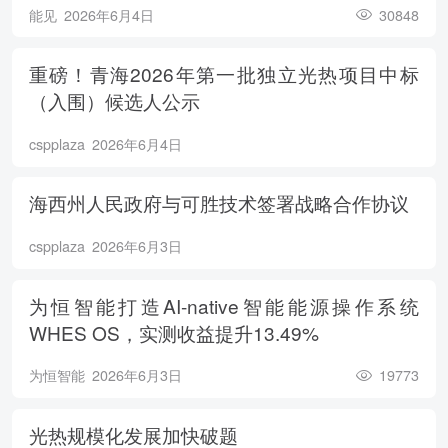
能见
2026年6月4日
30848
重磅！青海2026年第一批独立光热项目中标
（入围）候选人公示
cspplaza
2026年6月4日
海西州人民政府与可胜技术签署战略合作协议
cspplaza
2026年6月3日
为恒智能打造AI-native智能能源操作系统
WHES OS，实测收益提升13.49%
为恒智能
2026年6月3日
19773
光热规模化发展加快破题