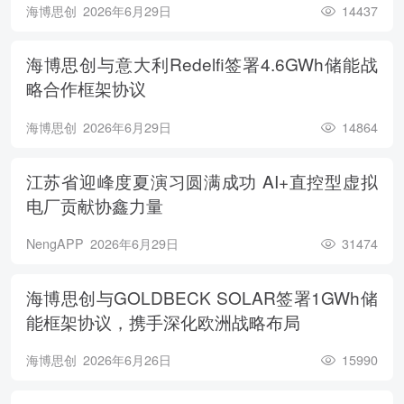
海博思创
2026年6月29日
14437
海博思创与意大利Redelfi签署4.6GWh储能战
略合作框架协议
海博思创
2026年6月29日
14864
江苏省迎峰度夏演习圆满成功 AI+直控型虚拟
电厂贡献协鑫力量
NengAPP
2026年6月29日
31474
海博思创与GOLDBECK SOLAR签署1GWh储
能框架协议，携手深化欧洲战略布局
海博思创
2026年6月26日
15990