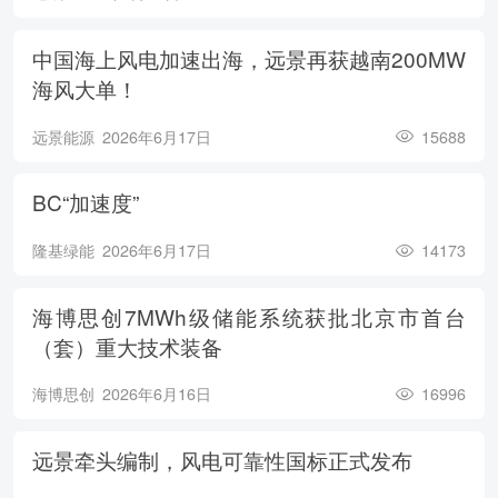
中国海上风电加速出海，远景再获越南200MW
海风大单！
远景能源
2026年6月17日
15688
BC“加速度”
隆基绿能
2026年6月17日
14173
海博思创7MWh级储能系统获批北京市首台
（套）重大技术装备
海博思创
2026年6月16日
16996
远景牵头编制，风电可靠性国标正式发布