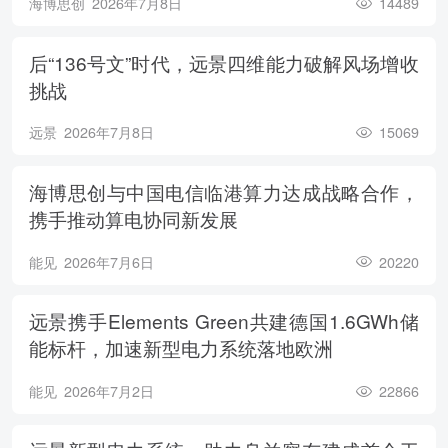
海博思创
2026年7月8日
14489
后“136号文”时代，远景四维能力破解风场增收
挑战
远景
2026年7月8日
15069
海博思创与中国电信临港算力达成战略合作，
携手推动算电协同新发展
能见
2026年7月6日
20220
远景携手Elements Green共建德国1.6GWh储
能标杆，加速新型电力系统落地欧洲
能见
2026年7月2日
22866