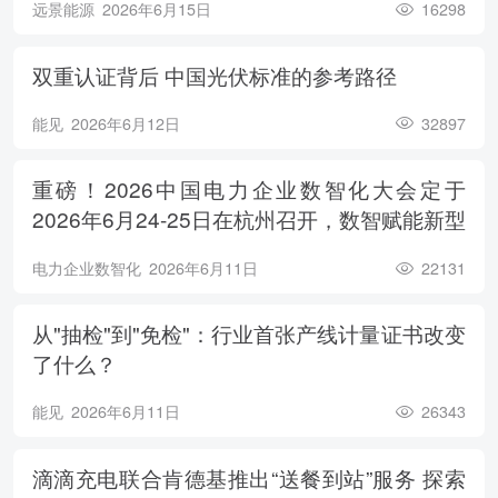
远景能源
2026年6月15日
16298
双重认证背后 中国光伏标准的参考路径
能见
2026年6月12日
32897
重磅！2026中国电力企业数智化大会定于
2026年6月24-25日在杭州召开，数智赋能新型
电力系统，电亮绿色能源未来
电力企业数智化
2026年6月11日
22131
从"抽检"到"免检"：行业首张产线计量证书改变
了什么？
能见
2026年6月11日
26343
滴滴充电联合肯德基推出“送餐到站”服务 探索