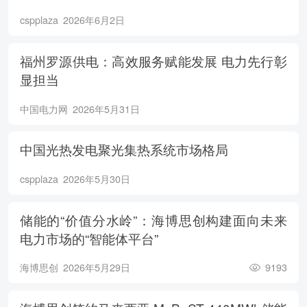
cspplaza
2026年6月2日
福州罗源供电：高效服务赋能发展 电力先行彰
显担当
中国电力网
2026年5月31日
中国光热发电聚光集热系统市场格局
cspplaza
2026年5月30日
储能的“价值分水岭”：海博思创构建面向未来
电力市场的“智能体平台”
海博思创
2026年5月29日
9193