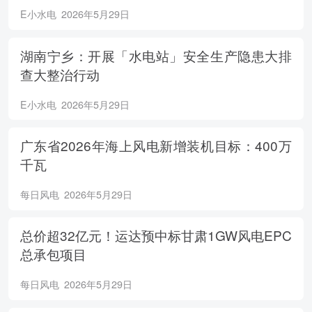
E小水电
2026年5月29日
湖南宁乡：开展「水电站」安全生产隐患大排
查大整治行动
E小水电
2026年5月29日
广东省2026年海上风电新增装机目标：400万
千瓦
每日风电
2026年5月29日
总价超32亿元！运达预中标甘肃1GW风电EPC
总承包项目
每日风电
2026年5月29日