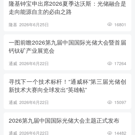
隆基钟宝申出席2026夏季达沃斯：光储融合是
走向能源自主的必由之路
隆基
2026年6月25日
16801
一图前瞻2026第九届中国国际光储大会暨首届
钙钛矿产业展览会
通威
2026年6月22日
17264
寻找下一个技术标杆！“通威杯”第三届光储创
新技术大赛向全球发出“英雄帖”
通威
2026年6月22日
15097
2026第九届中国国际光储大会主题正式发布
通威
2026年6月22日
14482