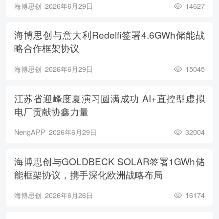
海博思创
2026年6月29日
14627
海博思创与意大利Redelfi签署4.6GWh储能战
略合作框架协议
海博思创
2026年6月29日
15045
江苏省迎峰度夏演习圆满成功 AI+直控型虚拟
电厂贡献协鑫力量
NengAPP
2026年6月29日
32004
海博思创与GOLDBECK SOLAR签署1GWh储
能框架协议，携手深化欧洲战略布局
海博思创
2026年6月26日
16174