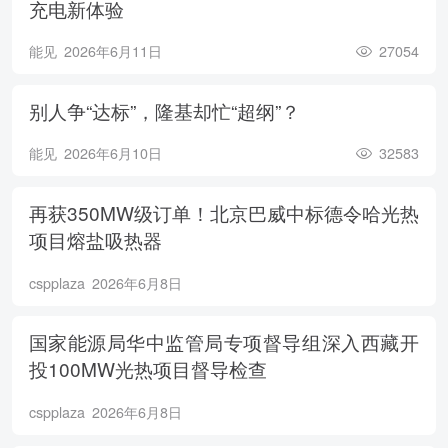
充电新体验
能见
2026年6月11日
27054
别人争“达标”，隆基却忙“超纲”？
能见
2026年6月10日
32583
再获350MW级订单！北京巴威中标德令哈光热
项目熔盐吸热器
cspplaza
2026年6月8日
国家能源局华中监管局专项督导组深入西藏开
投100MW光热项目督导检查
cspplaza
2026年6月8日