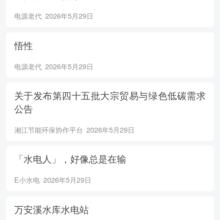
电源老代
2026年5月29日
悟性
电源老代
2026年5月29日
关于发布第四十五批大宗贸易与绿色低碳需求
公告
湘江节能环保协作平台
2026年5月29日
「水电人」，好像总是在输
E小水电
2026年5月29日
万安溪水库水电站