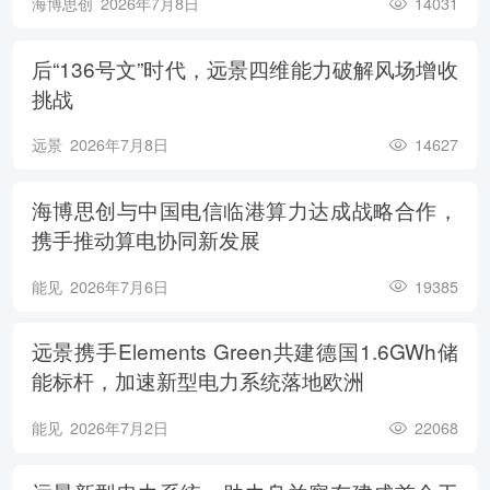
海博思创
2026年7月8日
14031
后“136号文”时代，远景四维能力破解风场增收
挑战
远景
2026年7月8日
14627
海博思创与中国电信临港算力达成战略合作，
携手推动算电协同新发展
能见
2026年7月6日
19385
远景携手Elements Green共建德国1.6GWh储
能标杆，加速新型电力系统落地欧洲
能见
2026年7月2日
22068