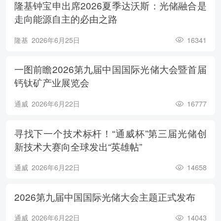
隆基钟宝申出席2026夏季达沃斯：光储融合是
走向能源自主的必由之路
隆基
2026年6月25日
16341
一图前瞻2026第九届中国国际光储大会暨首届
钙钛矿产业展览会
通威
2026年6月22日
16777
寻找下一个技术标杆！“通威杯”第三届光储创
新技术大赛向全球发出“英雄帖”
通威
2026年6月22日
14658
2026第九届中国国际光储大会主题正式发布
通威
2026年6月22日
14043