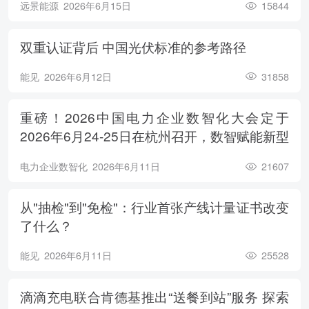
远景能源
2026年6月15日
15844
双重认证背后 中国光伏标准的参考路径
能见
2026年6月12日
31858
重磅！2026中国电力企业数智化大会定于
2026年6月24-25日在杭州召开，数智赋能新型
电力系统，电亮绿色能源未来
电力企业数智化
2026年6月11日
21607
从"抽检"到"免检"：行业首张产线计量证书改变
了什么？
能见
2026年6月11日
25528
滴滴充电联合肯德基推出“送餐到站”服务 探索