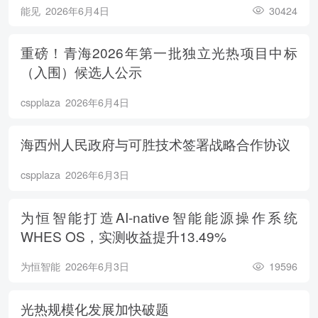
能见
2026年6月4日
30424
重磅！青海2026年第一批独立光热项目中标
（入围）候选人公示
cspplaza
2026年6月4日
海西州人民政府与可胜技术签署战略合作协议
cspplaza
2026年6月3日
为恒智能打造AI-native智能能源操作系统
WHES OS，实测收益提升13.49%
为恒智能
2026年6月3日
19596
光热规模化发展加快破题