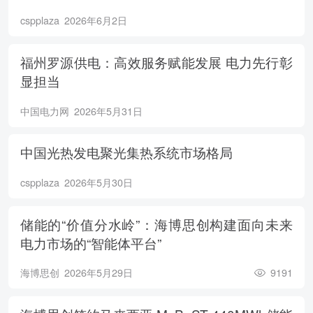
cspplaza
2026年6月2日
福州罗源供电：高效服务赋能发展 电力先行彰
显担当
中国电力网
2026年5月31日
中国光热发电聚光集热系统市场格局
cspplaza
2026年5月30日
储能的“价值分水岭”：海博思创构建面向未来
电力市场的“智能体平台”
海博思创
2026年5月29日
9191