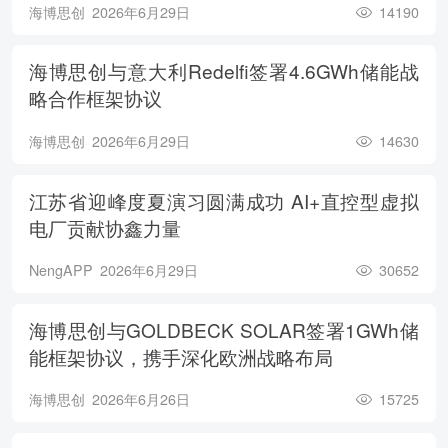
海博思创
2026年6月29日
14190
海博思创与意大利Redelfi签署4.6GWh储能战
略合作框架协议
海博思创
2026年6月29日
14630
江苏省迎峰度夏演习圆满成功 AI+直控型虚拟
电厂贡献协鑫力量
NengAPP
2026年6月29日
30652
海博思创与GOLDBECK SOLAR签署1GWh储
能框架协议，携手深化欧洲战略布局
海博思创
2026年6月26日
15725