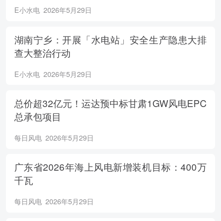
E小水电
2026年5月29日
湖南宁乡：开展「水电站」安全生产隐患大排
查大整治行动
E小水电
2026年5月29日
总价超32亿元！运达预中标甘肃1GW风电EPC
总承包项目
每日风电
2026年5月29日
广东省2026年海上风电新增装机目标：400万
千瓦
每日风电
2026年5月29日