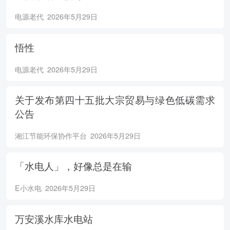
电源老代
2026年5月29日
悟性
电源老代
2026年5月29日
关于发布第四十五批大宗贸易与绿色低碳需求
公告
湘江节能环保协作平台
2026年5月29日
「水电人」，好像总是在输
E小水电
2026年5月29日
万安溪水库水电站