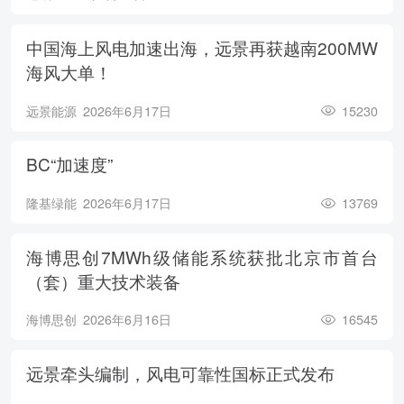
中国海上风电加速出海，远景再获越南200MW
海风大单！
远景能源
2026年6月17日
15230
BC“加速度”
隆基绿能
2026年6月17日
13769
海博思创7MWh级储能系统获批北京市首台
（套）重大技术装备
海博思创
2026年6月16日
16545
远景牵头编制，风电可靠性国标正式发布