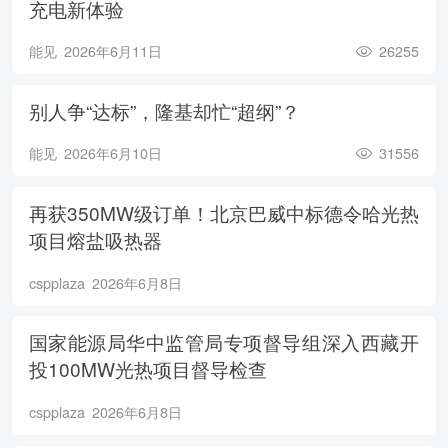
充电新体验
能见
2026年6月11日
26255
别人争“达标”，隆基却忙“超纲”？
能见
2026年6月10日
31556
再获350MW级订单！北京巴威中标德令哈光热
项目熔盐吸热器
cspplaza
2026年6月8日
国家能源局华中监管局专项督导组深入西藏开
投100MW光热项目督导检查
cspplaza
2026年6月8日