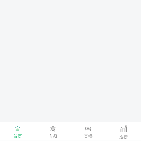
首页
专题
直播
热榜