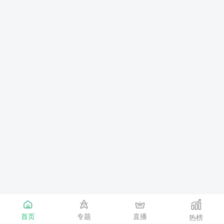
首页
专题
直播
热榜