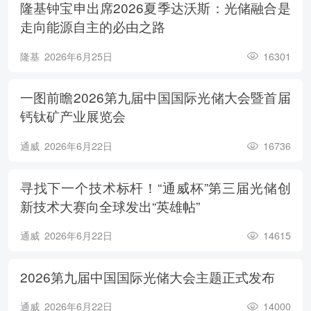
隆基钟宝申出席2026夏季达沃斯：光储融合是
走向能源自主的必由之路
隆基
2026年6月25日
16301
一图前瞻2026第九届中国国际光储大会暨首届
钙钛矿产业展览会
通威
2026年6月22日
16736
寻找下一个技术标杆！“通威杯”第三届光储创
新技术大赛向全球发出“英雄帖”
通威
2026年6月22日
14615
2026第九届中国国际光储大会主题正式发布
通威
2026年6月22日
14000