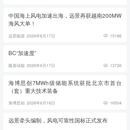
中国海上风电加速出海，远景再获越南200MW
海风大单！
远景能源
2026年6月17日
15186
BC“加速度”
隆基绿能
2026年6月17日
13726
海博思创7MWh级储能系统获批北京市首台
（套）重大技术装备
海博思创
2026年6月16日
16504
远景牵头编制，风电可靠性国标正式发布