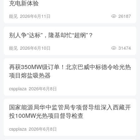
充电新体验
能见
2026年6月11日
26187
别人争“达标”，隆基却忙“超纲”？
能见
2026年6月10日
31474
再获350MW级订单！北京巴威中标德令哈光热
项目熔盐吸热器
cspplaza
2026年6月8日
国家能源局华中监管局专项督导组深入西藏开
投100MW光热项目督导检查
cspplaza
2026年6月8日