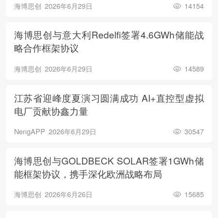
海博思创
2026年6月29日
14154
海博思创与意大利Redelfi签署4.6GWh储能战
略合作框架协议
海博思创
2026年6月29日
14589
江苏省迎峰度夏演习圆满成功 AI+直控型虚拟
电厂贡献协鑫力量
NengAPP
2026年6月29日
30547
海博思创与GOLDBECK SOLAR签署1GWh储
能框架协议，携手深化欧洲战略布局
海博思创
2026年6月26日
15685