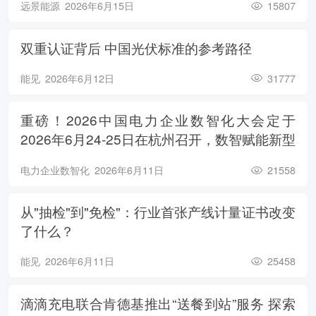
远景能源
2026年6月15日
15807
双重认证背后 中国光伏标准的参考路径
能见
2026年6月12日
31777
重磅！2026中国电力企业数智化大会定于
2026年6月24-25日在杭州召开，数智赋能新型
电力系统，电亮绿色能源未来
电力企业数智化
2026年6月11日
21558
从"抽检"到"免检"：行业首张产线计量证书改变
了什么？
能见
2026年6月11日
25458
滴滴充电联合肯德基推出“送餐到站”服务 探索