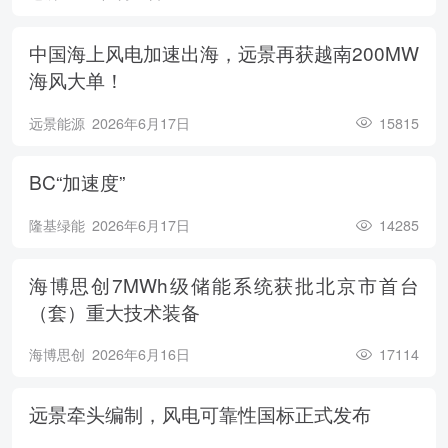
中国海上风电加速出海，远景再获越南200MW
海风大单！
远景能源
2026年6月17日
15815
BC“加速度”
隆基绿能
2026年6月17日
14285
海博思创7MWh级储能系统获批北京市首台
（套）重大技术装备
海博思创
2026年6月16日
17114
远景牵头编制，风电可靠性国标正式发布