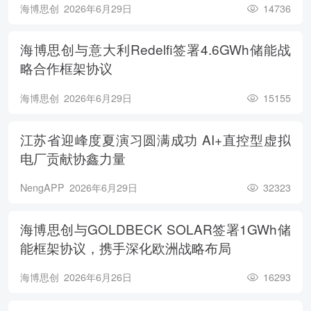
海博思创
2026年6月29日
14736
海博思创与意大利Redelfi签署4.6GWh储能战
略合作框架协议
海博思创
2026年6月29日
15155
江苏省迎峰度夏演习圆满成功 AI+直控型虚拟
电厂贡献协鑫力量
NengAPP
2026年6月29日
32323
海博思创与GOLDBECK SOLAR签署1GWh储
能框架协议，携手深化欧洲战略布局
海博思创
2026年6月26日
16293