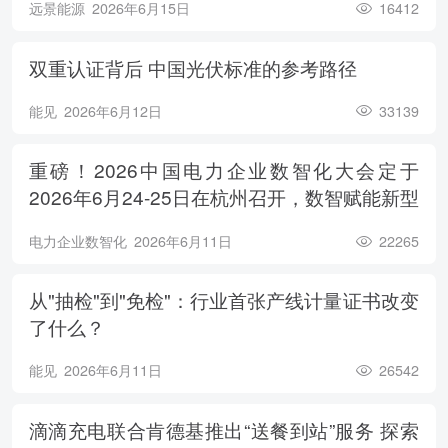
远景能源
2026年6月15日
16412
双重认证背后 中国光伏标准的参考路径
能见
2026年6月12日
33139
重磅！2026中国电力企业数智化大会定于
2026年6月24-25日在杭州召开，数智赋能新型
电力系统，电亮绿色能源未来
电力企业数智化
2026年6月11日
22265
从"抽检"到"免检"：行业首张产线计量证书改变
了什么？
能见
2026年6月11日
26542
滴滴充电联合肯德基推出“送餐到站”服务 探索