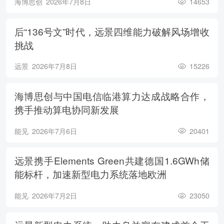
海博思创
2026年7月8日
14653
后“136号文”时代，远景四维能力破解风场增收
挑战
远景
2026年7月8日
15226
海博思创与中国电信临港算力达成战略合作，
携手推动算电协同新发展
能见
2026年7月6日
20401
远景携手Elements Green共建德国1.6GWh储
能标杆，加速新型电力系统落地欧洲
能见
2026年7月2日
23050