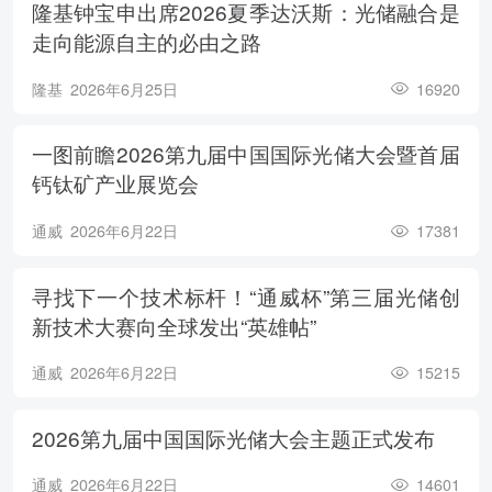
隆基钟宝申出席2026夏季达沃斯：光储融合是
走向能源自主的必由之路
隆基
2026年6月25日
16920
一图前瞻2026第九届中国国际光储大会暨首届
钙钛矿产业展览会
通威
2026年6月22日
17381
寻找下一个技术标杆！“通威杯”第三届光储创
新技术大赛向全球发出“英雄帖”
通威
2026年6月22日
15215
2026第九届中国国际光储大会主题正式发布
通威
2026年6月22日
14601