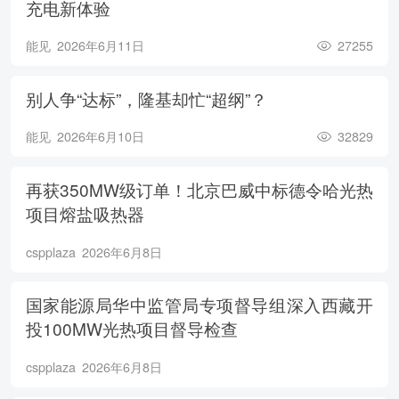
充电新体验
能见
2026年6月11日
27255
别人争“达标”，隆基却忙“超纲”？
能见
2026年6月10日
32829
再获350MW级订单！北京巴威中标德令哈光热
项目熔盐吸热器
cspplaza
2026年6月8日
国家能源局华中监管局专项督导组深入西藏开
投100MW光热项目督导检查
cspplaza
2026年6月8日