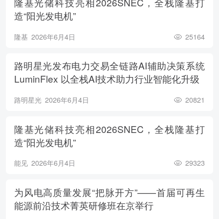
隆基光储科技亮相2026SNEC，全栈隆基打
造“阳光发电机”
隆基
2026年6月4日
25164
路明星光发布电力交易全链路AI辅助决策系统
LuminFlex 以全栈AI技术助力行业智能化升级
路明星光
2026年6月4日
20821
隆基光储科技亮相2026SNEC，全栈隆基打
造“阳光发电机”
能见
2026年6月4日
29323
为风电高质量发展“把脉开方”——首届可再生
能源前沿技术菁英研修班在京举行