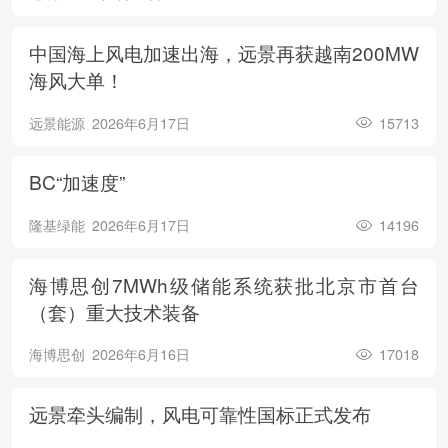
中国海上风电加速出海，远景再获越南200MW
海风大单！
远景能源
2026年6月17日
15713
BC“加速度”
隆基绿能
2026年6月17日
14196
海博思创7MWh级储能系统获批北京市首台
（套）重大技术装备
海博思创
2026年6月16日
17018
远景牵头编制，风电可靠性国标正式发布