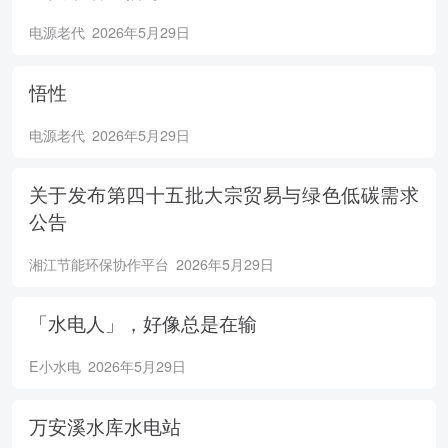
电源老代
2026年5月29日
悟性
电源老代
2026年5月29日
关于发布第四十五批大宗贸易与绿色低碳需求
公告
湘江节能环保协作平台
2026年5月29日
「水电人」，好像总是在输
E小水电
2026年5月29日
万安溪水库水电站