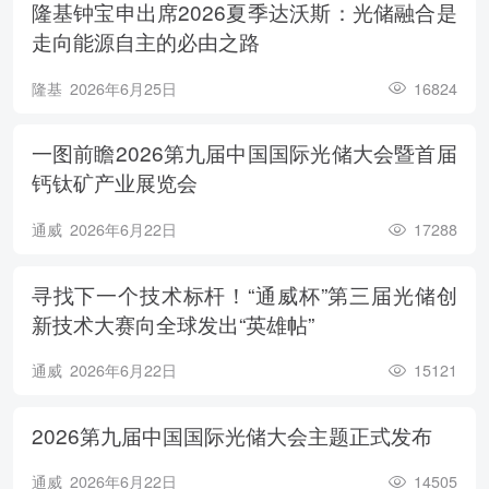
隆基钟宝申出席2026夏季达沃斯：光储融合是
走向能源自主的必由之路
隆基
2026年6月25日
16824
一图前瞻2026第九届中国国际光储大会暨首届
钙钛矿产业展览会
通威
2026年6月22日
17288
寻找下一个技术标杆！“通威杯”第三届光储创
新技术大赛向全球发出“英雄帖”
通威
2026年6月22日
15121
2026第九届中国国际光储大会主题正式发布
通威
2026年6月22日
14505