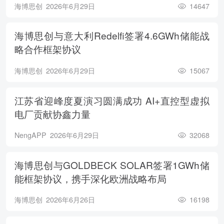
海博思创
2026年6月29日
14647
海博思创与意大利Redelfi签署4.6GWh储能战
略合作框架协议
海博思创
2026年6月29日
15067
江苏省迎峰度夏演习圆满成功 AI+直控型虚拟
电厂贡献协鑫力量
NengAPP
2026年6月29日
32068
海博思创与GOLDBECK SOLAR签署1GWh储
能框架协议，携手深化欧洲战略布局
海博思创
2026年6月26日
16198