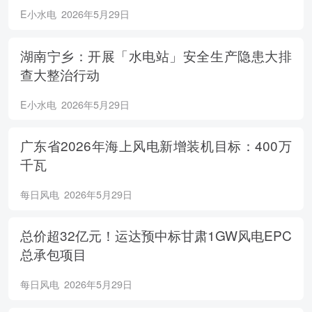
E小水电
2026年5月29日
湖南宁乡：开展「水电站」安全生产隐患大排
查大整治行动
E小水电
2026年5月29日
广东省2026年海上风电新增装机目标：400万
千瓦
每日风电
2026年5月29日
总价超32亿元！运达预中标甘肃1GW风电EPC
总承包项目
每日风电
2026年5月29日