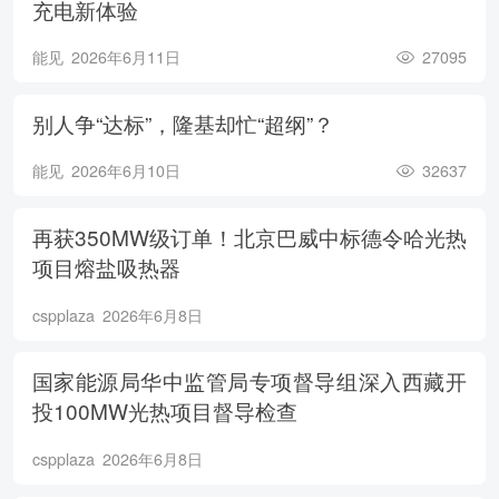
充电新体验
能见
2026年6月11日
27095
别人争“达标”，隆基却忙“超纲”？
能见
2026年6月10日
32637
再获350MW级订单！北京巴威中标德令哈光热
项目熔盐吸热器
cspplaza
2026年6月8日
国家能源局华中监管局专项督导组深入西藏开
投100MW光热项目督导检查
cspplaza
2026年6月8日