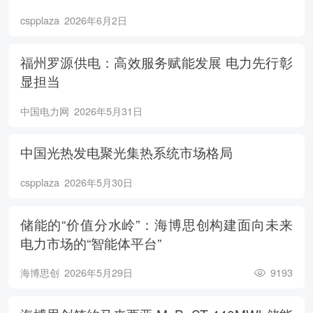
cspplaza
2026年6月2日
福州罗源供电：高效服务赋能发展 电力先行彰
显担当
中国电力网
2026年5月31日
中国光热发电聚光集热系统市场格局
cspplaza
2026年5月30日
储能的“价值分水岭”：海博思创构建面向未来
电力市场的“智能体平台”
海博思创
2026年5月29日
9193