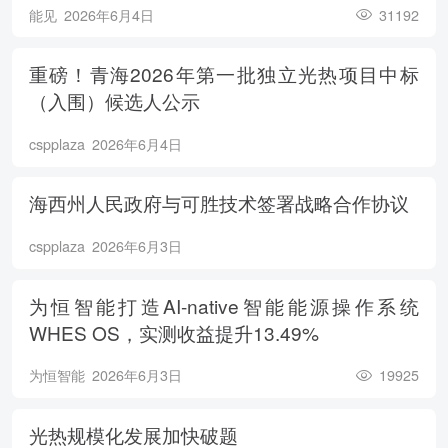
能见
2026年6月4日
31192
重磅！青海2026年第一批独立光热项目中标
（入围）候选人公示
cspplaza
2026年6月4日
海西州人民政府与可胜技术签署战略合作协议
cspplaza
2026年6月3日
为恒智能打造AI-native智能能源操作系统
WHES OS，实测收益提升13.49%
为恒智能
2026年6月3日
19925
光热规模化发展加快破题