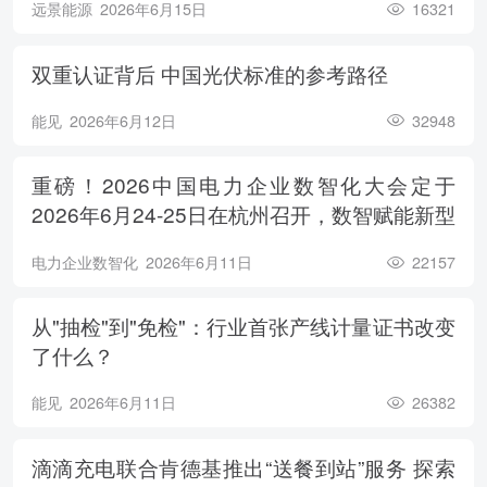
远景能源
2026年6月15日
16321
双重认证背后 中国光伏标准的参考路径
能见
2026年6月12日
32948
重磅！2026中国电力企业数智化大会定于
2026年6月24-25日在杭州召开，数智赋能新型
电力系统，电亮绿色能源未来
电力企业数智化
2026年6月11日
22157
从"抽检"到"免检"：行业首张产线计量证书改变
了什么？
能见
2026年6月11日
26382
滴滴充电联合肯德基推出“送餐到站”服务 探索