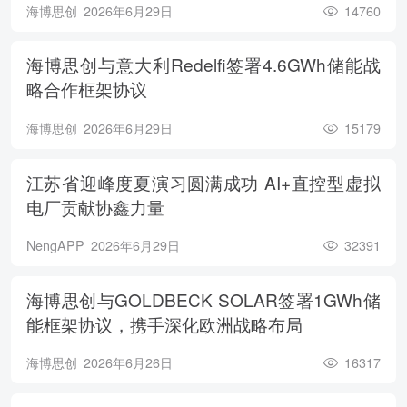
海博思创
2026年6月29日
14760
海博思创与意大利Redelfi签署4.6GWh储能战
略合作框架协议
海博思创
2026年6月29日
15179
江苏省迎峰度夏演习圆满成功 AI+直控型虚拟
电厂贡献协鑫力量
NengAPP
2026年6月29日
32391
海博思创与GOLDBECK SOLAR签署1GWh储
能框架协议，携手深化欧洲战略布局
海博思创
2026年6月26日
16317