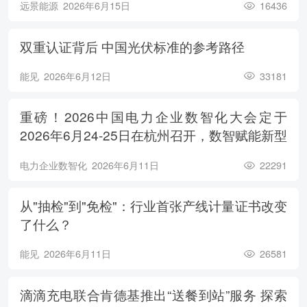
远景能源
2026年6月15日
16436
双重认证背后 中国光伏标准的参考路径
能见
2026年6月12日
33181
重磅！2026中国电力企业数智化大会定于
2026年6月24-25日在杭州召开，数智赋能新型
电力系统，电亮绿色能源未来
电力企业数智化
2026年6月11日
22291
从"抽检"到"免检"：行业首张产线计量证书改变
了什么？
能见
2026年6月11日
26581
滴滴充电联合肯德基推出“送餐到站”服务 探索