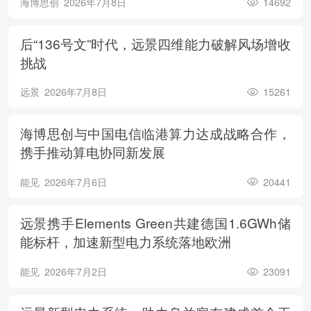
海博思创
2026年7月8日
14692
后“136号文”时代，远景四维能力破解风场增收
挑战
远景
2026年7月8日
15261
海博思创与中国电信临港算力达成战略合作，
携手推动算电协同新发展
能见
2026年7月6日
20441
远景携手Elements Green共建德国1.6GWh储
能标杆，加速新型电力系统落地欧洲
能见
2026年7月2日
23091