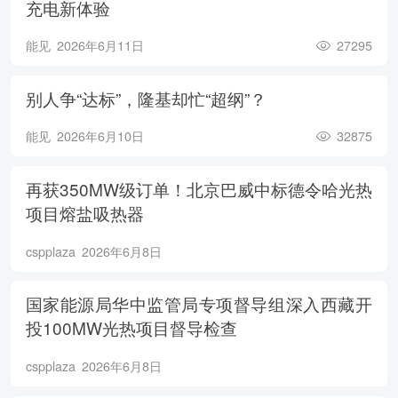
充电新体验
能见
2026年6月11日
27295
别人争“达标”，隆基却忙“超纲”？
能见
2026年6月10日
32875
再获350MW级订单！北京巴威中标德令哈光热
项目熔盐吸热器
cspplaza
2026年6月8日
国家能源局华中监管局专项督导组深入西藏开
投100MW光热项目督导检查
cspplaza
2026年6月8日