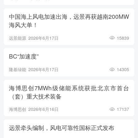
中国海上风电加速出海，远景再获越南200MW
海风大单！
远景能源
2026年6月17日
15839
BC“加速度”
隆基绿能
2026年6月17日
14305
海博思创7MWh级储能系统获批北京市首台
（套）重大技术装备
海博思创
2026年6月16日
17137
远景牵头编制，风电可靠性国标正式发布