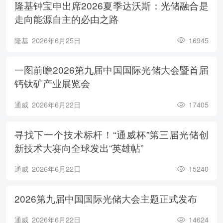
隆基钟宝申出席2026夏季达沃斯：光储融合是
走向能源自主的必由之路
隆基
2026年6月25日
16945
一图前瞻2026第九届中国国际光储大会暨首届
钙钛矿产业展览会
通威
2026年6月22日
17405
寻找下一个技术标杆！“通威杯”第三届光储创
新技术大赛向全球发出“英雄帖”
通威
2026年6月22日
15240
2026第九届中国国际光储大会主题正式发布
通威
2026年6月22日
14624