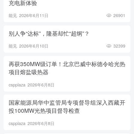
充电新体验
能见
2026年6月11日
26901
别人争“达标”，隆基却忙“超纲”？
能见
2026年6月10日
32399
再获350MW级订单！北京巴威中标德令哈光热
项目熔盐吸热器
cspplaza
2026年6月8日
国家能源局华中监管局专项督导组深入西藏开
投100MW光热项目督导检查
cspplaza
2026年6月8日