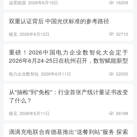
远景能源
2026年6月15日
16209
双重认证背后 中国光伏标准的参考路径
能见
2026年6月12日
32710
重磅！2026中国电力企业数智化大会定于
2026年6月24-25日在杭州召开，数智赋能新型
电力系统，电亮绿色能源未来
电力企业数智化
2026年6月11日
22030
从"抽检"到"免检"：行业首张产线计量证书改变
了什么？
能见
2026年6月11日
26188
滴滴充电联合肯德基推出“送餐到站”服务 探索