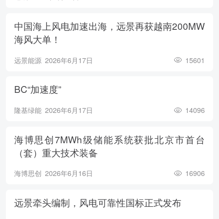
中国海上风电加速出海，远景再获越南200MW
海风大单！
远景能源
2026年6月17日
15601
BC“加速度”
隆基绿能
2026年6月17日
14096
海博思创7MWh级储能系统获批北京市首台
（套）重大技术装备
海博思创
2026年6月16日
16906
远景牵头编制，风电可靠性国标正式发布