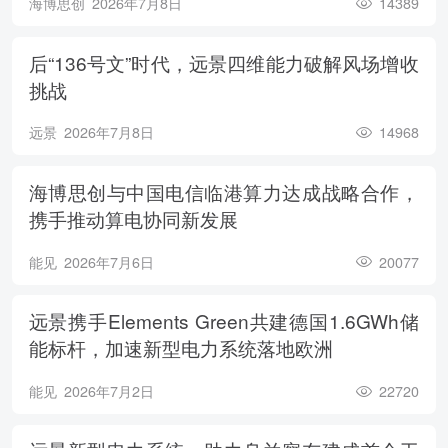
海博思创
2026年7月8日
14389
后“136号文”时代，远景四维能力破解风场增收
挑战
远景
2026年7月8日
14968
海博思创与中国电信临港算力达成战略合作，
携手推动算电协同新发展
能见
2026年7月6日
20077
远景携手Elements Green共建德国1.6GWh储
能标杆，加速新型电力系统落地欧洲
能见
2026年7月2日
22720