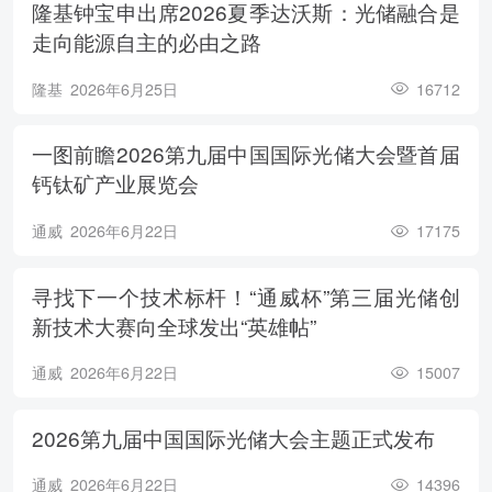
隆基钟宝申出席2026夏季达沃斯：光储融合是
走向能源自主的必由之路
隆基
2026年6月25日
16712
一图前瞻2026第九届中国国际光储大会暨首届
钙钛矿产业展览会
通威
2026年6月22日
17175
寻找下一个技术标杆！“通威杯”第三届光储创
新技术大赛向全球发出“英雄帖”
通威
2026年6月22日
15007
2026第九届中国国际光储大会主题正式发布
通威
2026年6月22日
14396