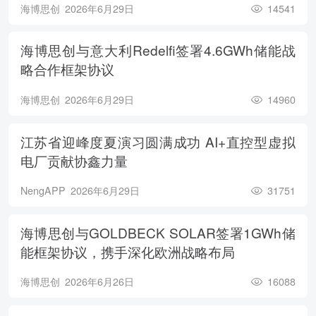
海博思创
2026年6月29日
14541
海博思创与意大利Redelfi签署4.6GWh储能战
略合作框架协议
海博思创
2026年6月29日
14960
江苏省迎峰度夏演习圆满成功 AI+直控型虚拟
电厂贡献协鑫力量
NengAPP
2026年6月29日
31751
海博思创与GOLDBECK SOLAR签署1GWh储
能框架协议，携手深化欧洲战略布局
海博思创
2026年6月26日
16088