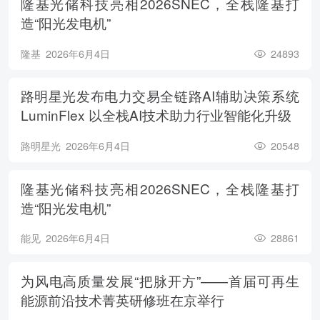
隆基光储科技亮相2026SNEC，全栈隆基打
造“阳光发电机”
隆基
2026年6月4日
24893
路明星光发布电力交易全链路AI辅助决策系统
LuminFlex 以全栈AI技术助力行业智能化升级
路明星光
2026年6月4日
20548
隆基光储科技亮相2026SNEC，全栈隆基打
造“阳光发电机”
能见
2026年6月4日
28861
为风电高质量发展“把脉开方”——首届可再生
能源前沿技术菁英研修班在京举行