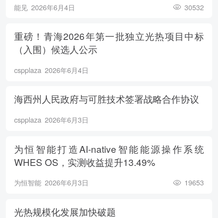
能见
2026年6月4日
30532
重磅！青海2026年第一批独立光热项目中标
（入围）候选人公示
cspplaza
2026年6月4日
海西州人民政府与可胜技术签署战略合作协议
cspplaza
2026年6月3日
为恒智能打造AI-native智能能源操作系统
WHES OS，实测收益提升13.49%
为恒智能
2026年6月3日
19653
光热规模化发展加快破题