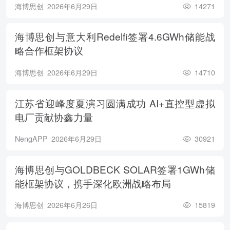
海博思创
2026年6月29日
14271
海博思创与意大利Redelfi签署4.6GWh储能战
略合作框架协议
海博思创
2026年6月29日
14710
江苏省迎峰度夏演习圆满成功 AI+直控型虚拟
电厂贡献协鑫力量
NengAPP
2026年6月29日
30921
海博思创与GOLDBECK SOLAR签署1GWh储
能框架协议，携手深化欧洲战略布局
海博思创
2026年6月26日
15819