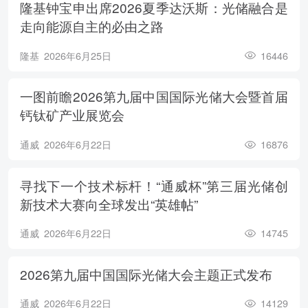
隆基钟宝申出席2026夏季达沃斯：光储融合是
走向能源自主的必由之路
隆基
2026年6月25日
16446
一图前瞻2026第九届中国国际光储大会暨首届
钙钛矿产业展览会
通威
2026年6月22日
16876
寻找下一个技术标杆！“通威杯”第三届光储创
新技术大赛向全球发出“英雄帖”
通威
2026年6月22日
14745
2026第九届中国国际光储大会主题正式发布
通威
2026年6月22日
14129