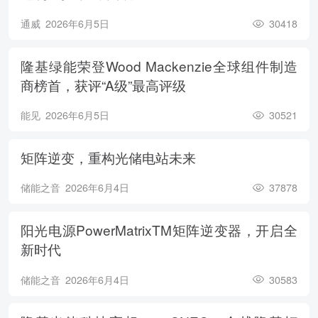
通威
2026年6月5日
30418
隆基绿能荣登Wood Mackenzie全球组件制造
商榜首，获评“A级”最高评级
能见
2026年6月5日
30521
矩阵逆变，重构光储电站未来
储能之音
2026年6月4日
37878
阳光电源PowerMatrixTM矩阵逆变器，开启全
新时代
储能之音
2026年6月4日
30583