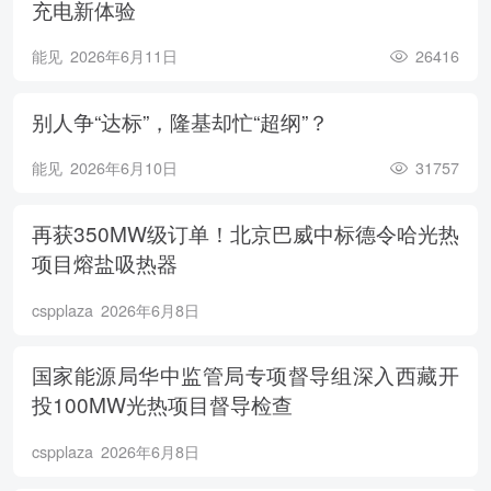
充电新体验
能见
2026年6月11日
26416
别人争“达标”，隆基却忙“超纲”？
能见
2026年6月10日
31757
再获350MW级订单！北京巴威中标德令哈光热
项目熔盐吸热器
cspplaza
2026年6月8日
国家能源局华中监管局专项督导组深入西藏开
投100MW光热项目督导检查
cspplaza
2026年6月8日