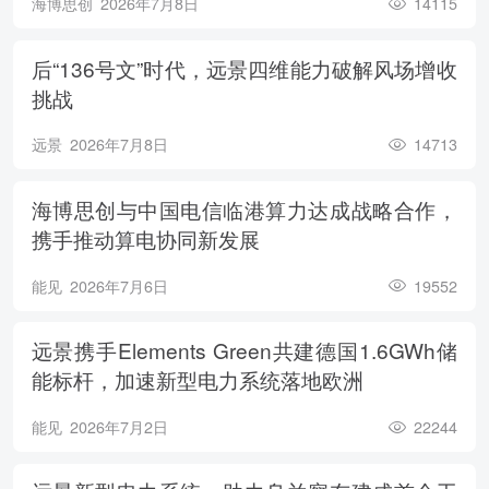
海博思创
2026年7月8日
14115
后“136号文”时代，远景四维能力破解风场增收
挑战
远景
2026年7月8日
14713
海博思创与中国电信临港算力达成战略合作，
携手推动算电协同新发展
能见
2026年7月6日
19552
远景携手Elements Green共建德国1.6GWh储
能标杆，加速新型电力系统落地欧洲
能见
2026年7月2日
22244