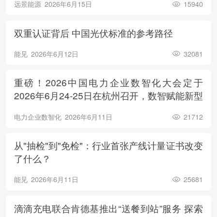
远景能源
2026年6月15日
15940
双重认证背后 中国光伏标准的参考路径
能见
2026年6月12日
32081
重磅！2026中国电力企业数智化大会定于
2026年6月24-25日在杭州召开，数智赋能新型
电力系统，电亮绿色能源未来
电力企业数智化
2026年6月11日
21712
从"抽检"到"免检"：行业首张产线计量证书改变
了什么？
能见
2026年6月11日
25681
滴滴充电联合肯德基推出“送餐到站”服务 探索