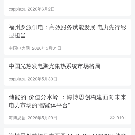
cspplaza
2026年6月2日
福州罗源供电：高效服务赋能发展 电力先行彰
显担当
中国电力网
2026年5月31日
中国光热发电聚光集热系统市场格局
cspplaza
2026年5月30日
储能的“价值分水岭”：海博思创构建面向未来
电力市场的“智能体平台”
海博思创
2026年5月29日
9191