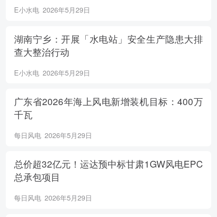
E小水电
2026年5月29日
湖南宁乡：开展「水电站」安全生产隐患大排
查大整治行动
E小水电
2026年5月29日
广东省2026年海上风电新增装机目标：400万
千瓦
每日风电
2026年5月29日
总价超32亿元！运达预中标甘肃1GW风电EPC
总承包项目
每日风电
2026年5月29日