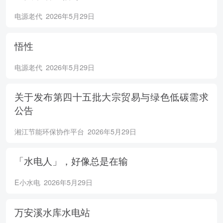
电源老代
2026年5月29日
悟性
电源老代
2026年5月29日
关于发布第四十五批大宗贸易与绿色低碳需求
公告
湘江节能环保协作平台
2026年5月29日
「水电人」，好像总是在输
E小水电
2026年5月29日
万安溪水库水电站