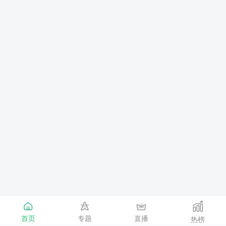
首页
专题
直播
热榜