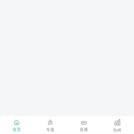
首页
专题
直播
热榜