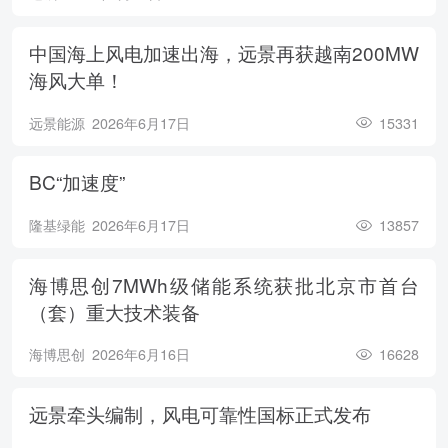
中国海上风电加速出海，远景再获越南200MW
海风大单！
远景能源
2026年6月17日
15331
BC“加速度”
隆基绿能
2026年6月17日
13857
海博思创7MWh级储能系统获批北京市首台
（套）重大技术装备
海博思创
2026年6月16日
16628
远景牵头编制，风电可靠性国标正式发布