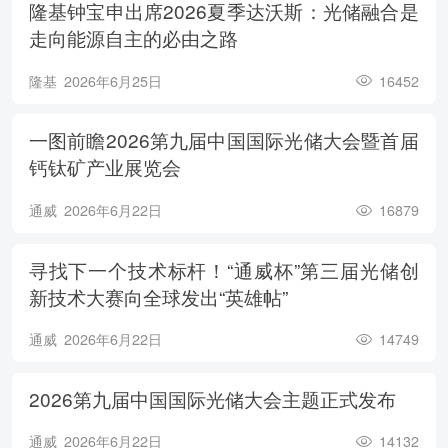
隆基钟宝申出席2026夏季达沃斯：光储融合是
走向能源自主的必由之路
隆基
2026年6月25日
16452
一图前瞻2026第九届中国国际光储大会暨首届
钙钛矿产业展览会
通威
2026年6月22日
16879
寻找下一个技术标杆！“通威杯”第三届光储创
新技术大赛向全球发出“英雄帖”
通威
2026年6月22日
14749
2026第九届中国国际光储大会主题正式发布
通威
2026年6月22日
14132