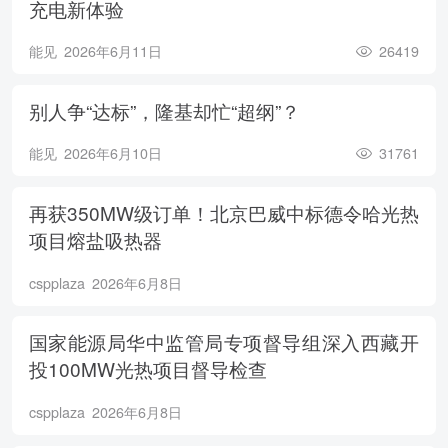
充电新体验
能见
2026年6月11日
26419
别人争“达标”，隆基却忙“超纲”？
能见
2026年6月10日
31761
再获350MW级订单！北京巴威中标德令哈光热
项目熔盐吸热器
cspplaza
2026年6月8日
国家能源局华中监管局专项督导组深入西藏开
投100MW光热项目督导检查
cspplaza
2026年6月8日