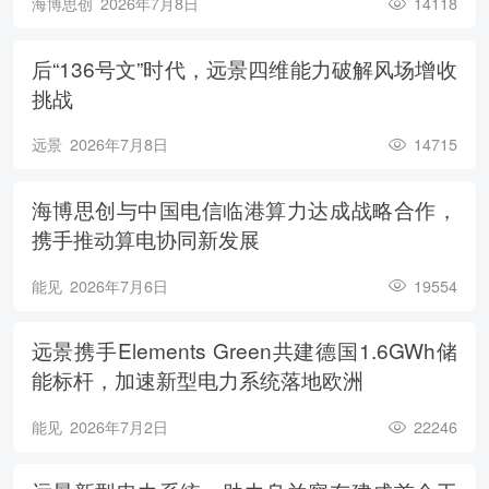
海博思创
2026年7月8日
14118
后“136号文”时代，远景四维能力破解风场增收
挑战
远景
2026年7月8日
14715
海博思创与中国电信临港算力达成战略合作，
携手推动算电协同新发展
能见
2026年7月6日
19554
远景携手Elements Green共建德国1.6GWh储
能标杆，加速新型电力系统落地欧洲
能见
2026年7月2日
22246