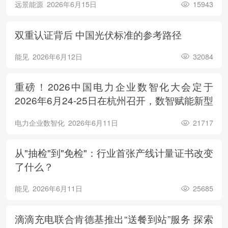
远景能源
2026年6月15日
15943
双重认证背后 中国光伏标准的参考路径
能见
2026年6月12日
32084
重磅！2026中国电力企业数智化大会定于
2026年6月24-25日在杭州召开，数智赋能新型
电力系统，电亮绿色能源未来
电力企业数智化
2026年6月11日
21717
从"抽检"到"免检"：行业首张产线计量证书改变
了什么？
能见
2026年6月11日
25685
滴滴充电联合肯德基推出“送餐到站”服务 探索