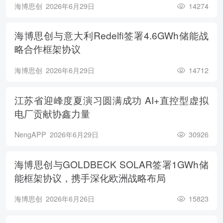
海博思创
2026年6月29日
14274
海博思创与意大利Redelfi签署4.6GWh储能战
略合作框架协议
海博思创
2026年6月29日
14712
江苏省迎峰度夏演习圆满成功 AI+直控型虚拟
电厂贡献协鑫力量
NengAPP
2026年6月29日
30926
海博思创与GOLDBECK SOLAR签署1GWh储
能框架协议，携手深化欧洲战略布局
海博思创
2026年6月26日
15823