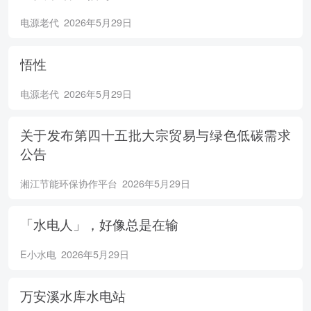
电源老代
2026年5月29日
悟性
电源老代
2026年5月29日
关于发布第四十五批大宗贸易与绿色低碳需求
公告
湘江节能环保协作平台
2026年5月29日
「水电人」，好像总是在输
E小水电
2026年5月29日
万安溪水库水电站