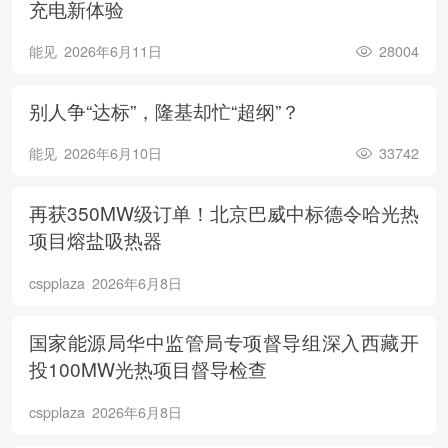
充电新体验
能见
2026年6月11日
28004
别人争“达标”，隆基却忙“超纲”？
能见
2026年6月10日
33742
再获350MW级订单！北京巴威中标德令哈光热
项目熔盐吸热器
cspplaza
2026年6月8日
国家能源局华中监管局专项督导组深入西藏开
投100MW光热项目督导检查
cspplaza
2026年6月8日