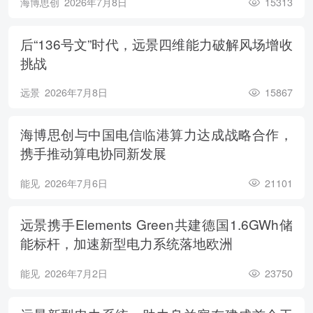
海博思创
2026年7月8日
15313
后“136号文”时代，远景四维能力破解风场增收
挑战
远景
2026年7月8日
15867
海博思创与中国电信临港算力达成战略合作，
携手推动算电协同新发展
能见
2026年7月6日
21101
远景携手Elements Green共建德国1.6GWh储
能标杆，加速新型电力系统落地欧洲
能见
2026年7月2日
23750