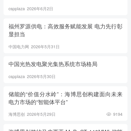
cspplaza
2026年6月2日
福州罗源供电：高效服务赋能发展 电力先行彰
显担当
中国电力网
2026年5月31日
中国光热发电聚光集热系统市场格局
cspplaza
2026年5月30日
储能的“价值分水岭”：海博思创构建面向未来
电力市场的“智能体平台”
海博思创
2026年5月29日
9194