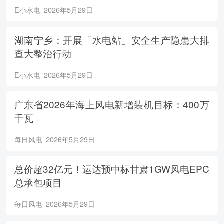
E小水电
2026年5月29日
湖南宁乡：开展「水电站」安全生产隐患大排
查大整治行动
E小水电
2026年5月29日
广东省2026年海上风电新增装机目标：400万
千瓦
每日风电
2026年5月29日
总价超32亿元！运达预中标甘肃1GW风电EPC
总承包项目
每日风电
2026年5月29日