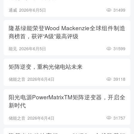
通威
2026年6月5日
31499
隆基绿能荣登Wood Mackenzie全球组件制造
商榜首，获评“A级”最高评级
能见
2026年6月5日
31599
矩阵逆变，重构光储电站未来
储能之音
2026年6月4日
39118
阳光电源PowerMatrixTM矩阵逆变器，开启全
新时代
储能之音
2026年6月4日
31757