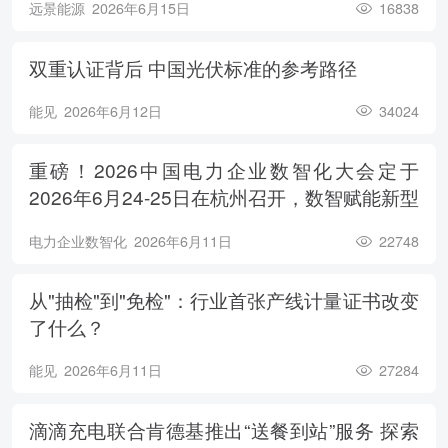
远景能源
2026年6月15日
16838
双重认证背后 中国光伏标准的参考路径
能见
2026年6月12日
34024
重磅！2026中国电力企业数智化大会定于
2026年6月24-25日在杭州召开，数智赋能新型
电力系统，电亮绿色能源未来
电力企业数智化
2026年6月11日
22748
从"抽检"到"免检"：行业首张产线计量证书改变
了什么？
能见
2026年6月11日
27284
滴滴充电联合肯德基推出“送餐到站”服务 探索