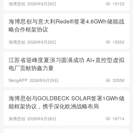
海博思创
2026年6月29日
15123
海博思创与意大利Redelfi签署4.6GWh储能战
略合作框架协议
海博思创
2026年6月29日
15552
江苏省迎峰度夏演习圆满成功 AI+直控型虚拟
电厂贡献协鑫力量
NengAPP
2026年6月29日
33558
海博思创与GOLDBECK SOLAR签署1GWh储
能框架协议，携手深化欧洲战略布局
海博思创
2026年6月26日
16714