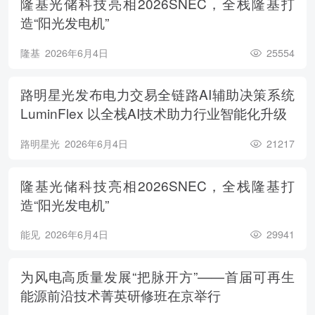
隆基光储科技亮相2026SNEC，全栈隆基打
造“阳光发电机”
隆基
2026年6月4日
25554
路明星光发布电力交易全链路AI辅助决策系统
LuminFlex 以全栈AI技术助力行业智能化升级
路明星光
2026年6月4日
21217
隆基光储科技亮相2026SNEC，全栈隆基打
造“阳光发电机”
能见
2026年6月4日
29941
为风电高质量发展“把脉开方”——首届可再生
能源前沿技术菁英研修班在京举行