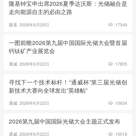
隆基钟宝申出席2026夏季达沃斯：光储融合是
走向能源自主的必由之路
隆基
2026年6月25日
17349
一图前瞻2026第九届中国国际光储大会暨首届
钙钛矿产业展览会
通威
2026年6月22日
17805
寻找下一个技术标杆！“通威杯”第三届光储创
新技术大赛向全球发出“英雄帖”
通威
2026年6月22日
15634
2026第九届中国国际光储大会主题正式发布
通威
2026年6月22日
15016