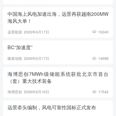
中国海上风电加速出海，远景再获越南200MW
海风大单！
远景能源
2026年6月17日
16240
BC“加速度”
隆基绿能
2026年6月17日
14688
海博思创7MWh级储能系统获批北京市首台
（套）重大技术装备
海博思创
2026年6月16日
17542
远景牵头编制，风电可靠性国标正式发布