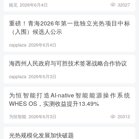
能见
2026年6月4日
32027
重磅！青海2026年第一批独立光热项目中标
（入围）候选人公示
cspplaza
2026年6月4日
海西州人民政府与可胜技术签署战略合作协议
cspplaza
2026年6月3日
为恒智能打造AI-native智能能源操作系统
WHES OS，实测收益提升13.49%
为恒智能
2026年6月3日
20312
光热规模化发展加快破题