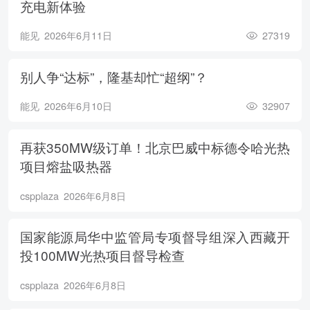
充电新体验
能见
2026年6月11日
27319
别人争“达标”，隆基却忙“超纲”？
能见
2026年6月10日
32907
再获350MW级订单！北京巴威中标德令哈光热
项目熔盐吸热器
cspplaza
2026年6月8日
国家能源局华中监管局专项督导组深入西藏开
投100MW光热项目督导检查
cspplaza
2026年6月8日