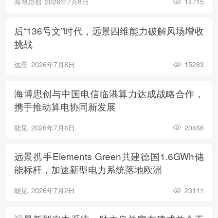
海博思创
2026年7月8日
14715
后“136号文”时代，远景四维能力破解风场增收
挑战
远景
2026年7月8日
15283
海博思创与中国电信临港算力达成战略合作，
携手推动算电协同新发展
能见
2026年7月6日
20466
远景携手Elements Green共建德国1.6GWh储
能标杆，加速新型电力系统落地欧洲
能见
2026年7月2日
23111