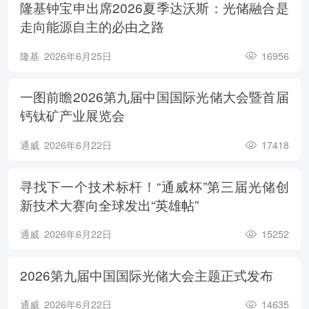
隆基钟宝申出席2026夏季达沃斯：光储融合是
走向能源自主的必由之路
隆基
2026年6月25日
16956
一图前瞻2026第九届中国国际光储大会暨首届
钙钛矿产业展览会
通威
2026年6月22日
17418
寻找下一个技术标杆！“通威杯”第三届光储创
新技术大赛向全球发出“英雄帖”
通威
2026年6月22日
15252
2026第九届中国国际光储大会主题正式发布
通威
2026年6月22日
14635