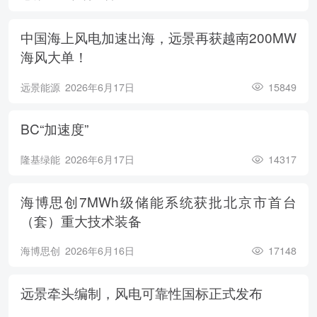
中国海上风电加速出海，远景再获越南200MW
海风大单！
远景能源
2026年6月17日
15849
BC“加速度”
隆基绿能
2026年6月17日
14317
海博思创7MWh级储能系统获批北京市首台
（套）重大技术装备
海博思创
2026年6月16日
17148
远景牵头编制，风电可靠性国标正式发布