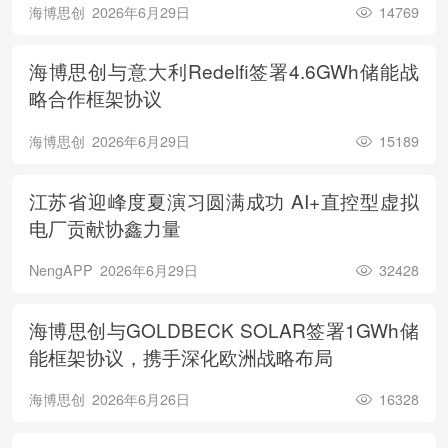
海博思创
2026年6月29日
14769
海博思创与意大利Redelfi签署4.6GWh储能战
略合作框架协议
海博思创
2026年6月29日
15189
江苏省迎峰度夏演习圆满成功 AI+直控型虚拟
电厂贡献协鑫力量
NengAPP
2026年6月29日
32428
海博思创与GOLDBECK SOLAR签署1GWh储
能框架协议，携手深化欧洲战略布局
海博思创
2026年6月26日
16328