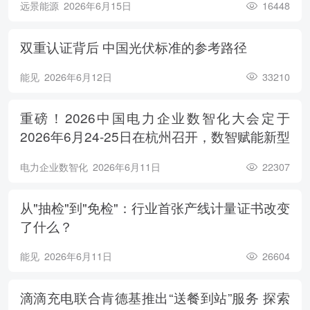
远景能源
2026年6月15日
16448
双重认证背后 中国光伏标准的参考路径
能见
2026年6月12日
33210
重磅！2026中国电力企业数智化大会定于
2026年6月24-25日在杭州召开，数智赋能新型
电力系统，电亮绿色能源未来
电力企业数智化
2026年6月11日
22307
从"抽检"到"免检"：行业首张产线计量证书改变
了什么？
能见
2026年6月11日
26604
滴滴充电联合肯德基推出“送餐到站”服务 探索