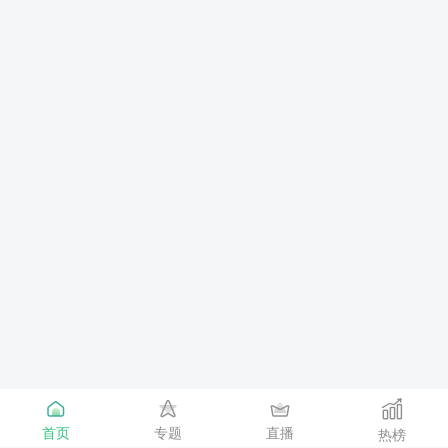
首页
专题
直播
热榜