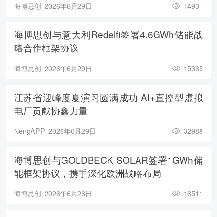
海博思创
2026年6月29日
14931
海博思创与意大利Redelfi签署4.6GWh储能战
略合作框架协议
海博思创
2026年6月29日
15365
江苏省迎峰度夏演习圆满成功 AI+直控型虚拟
电厂贡献协鑫力量
NengAPP
2026年6月29日
32988
海博思创与GOLDBECK SOLAR签署1GWh储
能框架协议，携手深化欧洲战略布局
海博思创
2026年6月26日
16511