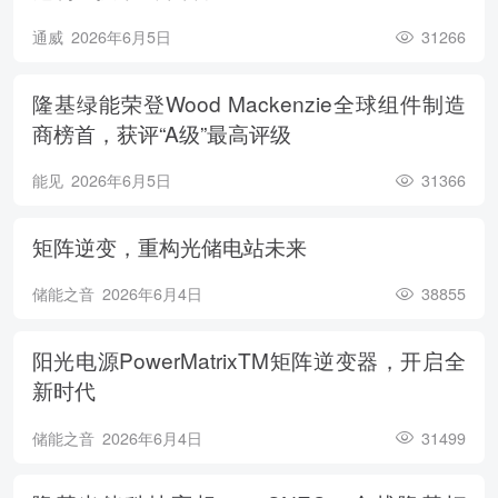
通威
2026年6月5日
31266
隆基绿能荣登Wood Mackenzie全球组件制造
商榜首，获评“A级”最高评级
能见
2026年6月5日
31366
矩阵逆变，重构光储电站未来
储能之音
2026年6月4日
38855
阳光电源PowerMatrixTM矩阵逆变器，开启全
新时代
储能之音
2026年6月4日
31499