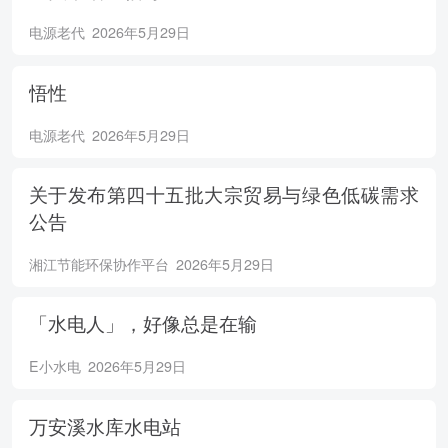
电源老代
2026年5月29日
悟性
电源老代
2026年5月29日
关于发布第四十五批大宗贸易与绿色低碳需求
公告
湘江节能环保协作平台
2026年5月29日
「水电人」，好像总是在输
E小水电
2026年5月29日
万安溪水库水电站