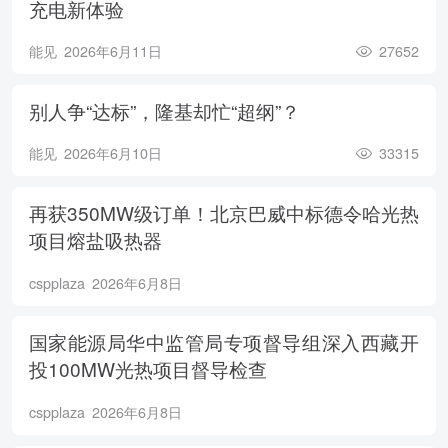
充电新体验
能见
2026年6月11日
27652
别人争“达标”，隆基却忙“超纲”？
能见
2026年6月10日
33315
再获350MW级订单！北京巴威中标德令哈光热
项目熔盐吸热器
cspplaza
2026年6月8日
国家能源局华中监管局专项督导组深入西藏开
投100MW光热项目督导检查
cspplaza
2026年6月8日