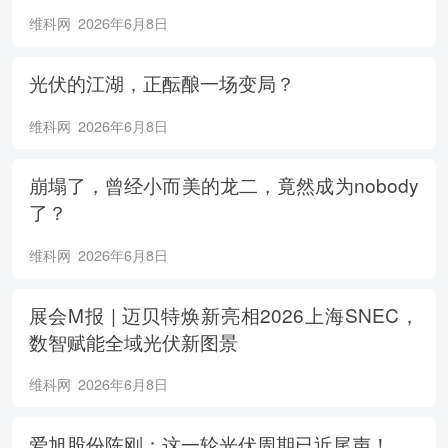
维科网
2026年6月8日
光伏的江湖，正酝酿一场变局？
维科网
2026年6月8日
崩塌了，曾经小而美的龙二，竟然成为nobody
了？
维科网
2026年6月8日
展会M报 | 迈贝特焕新亮相2026上海SNEC，
数智赋能全域光伏新图景
维科网
2026年6月8日
爱旭股份陈刚：这一轮光伏周期已近尾声！