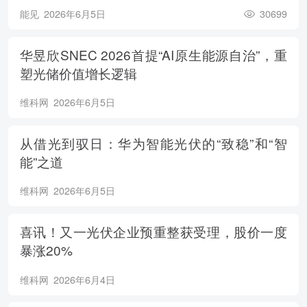
能见
2026年6月5日
30699
华昱欣SNEC 2026首提“AI原生能源自治”，重
塑光储价值增长逻辑
维科网
2026年6月5日
从借光到驭日：华为智能光伏的“致稳”和“智
能”之道
维科网
2026年6月5日
喜讯！又一光伏企业预重整获受理，股价一度
暴涨20%
维科网
2026年6月4日