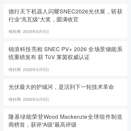
德行天下机器人闪耀SNEC2026光伏展，斩获
行业“兆瓦级”大奖，圆满收官
维科网
2026年6月5日
锦浪科技亮相 SNEC PV+ 2026 全场景储能系
统重磅发布 获 TüV 莱茵权威认证
维科网
2026年6月5日
光伏最大的护城河，是活到下一轮技术革命
维科网
2026年6月5日
隆基绿能荣登Wood Mackenzie全球组件制造
商榜首，获评“A级”最高评级