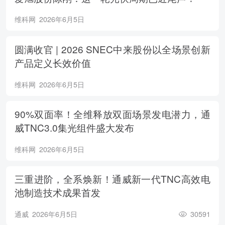
维科网
2026年6月5日
圆满收官 | 2026 SNEC中来股份以全场景创新
产品定义长效价值
维科网
2026年6月5日
90%双面率！全维释放双面场景发电潜力，通
威TNC3.0集光组件盛大发布
维科网
2026年6月5日
三重进阶，全系焕新！通威新一代TNC高效电
池制造技术成果首发
通威
2026年6月5日
30591