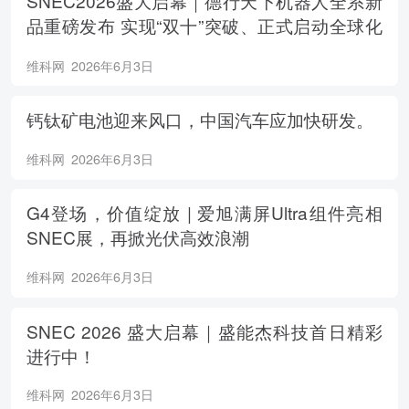
SNEC2026盛大启幕｜德行天下机器人全系新
品重磅发布 实现“双十”突破、正式启动全球化
布局
维科网
2026年6月3日
钙钛矿电池迎来风口，中国汽车应加快研发。
维科网
2026年6月3日
G4登场，价值绽放 | 爱旭满屏Ultra组件亮相
SNEC展，再掀光伏高效浪潮
维科网
2026年6月3日
SNEC 2026 盛大启幕｜盛能杰科技首日精彩
进行中！
维科网
2026年6月3日