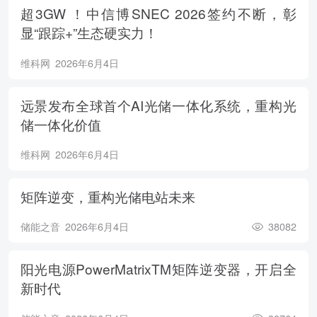
超3GW ！中信博SNEC 2026签约不断，彰
显“跟踪+”生态硬实力！
维科网
2026年6月4日
远景发布全球首个AI光储一体化系统，重构光
储一体化价值
维科网
2026年6月4日
矩阵逆变，重构光储电站未来
储能之音
2026年6月4日
38082
阳光电源PowerMatrixTM矩阵逆变器，开启全
新时代