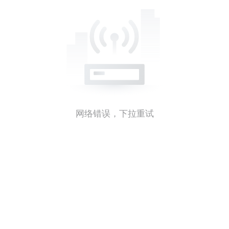
网络错误，下拉重试