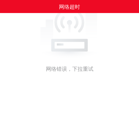
网络超时
网络错误，下拉重试