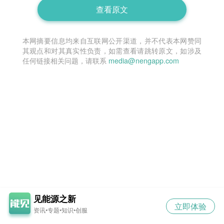
查看原文
本网摘要信息均来自互联网公开渠道，并不代表本网赞同
其观点和对其真实性负责，如需查看请跳转原文，如涉及
任何链接相关问题，请联系
media@nengapp.com
见能源之新
立即体验
资讯•专题•知识•创服