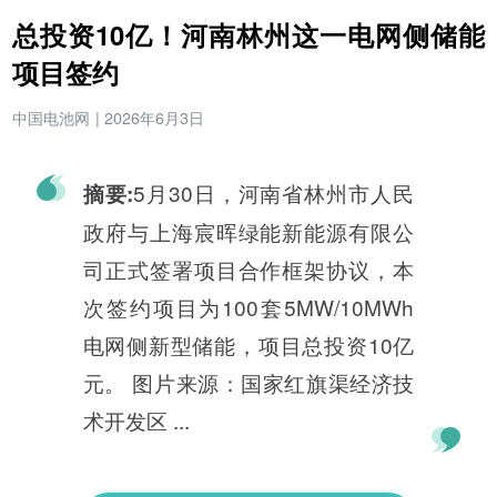
总投资10亿！河南林州这一电网侧储能
项目签约
中国电池网
|
2026年6月3日
5月30日，河南省林州市人民
摘要:
政府与上海宸晖绿能新能源有限公
司正式签署项目合作框架协议，本
次签约项目为100套5MW/10MWh
电网侧新型储能，项目总投资10亿
元。 图片来源：国家红旗渠经济技
术开发区 ...