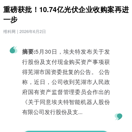
重磅获批！10.74亿光伏企业收购案再进
一步
维科网
|
2026年6月2日
5月30日，埃夫特发布关于发
摘要:
行股份及支付现金购买资产事项获
得芜湖市国资委批复的公告。 公告
称，近日，公司收到芜湖市人民政
府国有资产监督管理委员会作出的
《关于同意埃夫特智能机器人股份
有限公司发行股份及支...