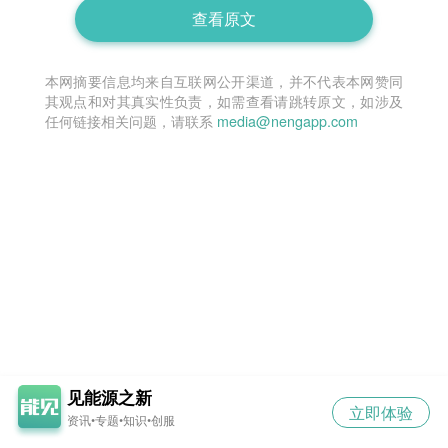
查看原文
本网摘要信息均来自互联网公开渠道，并不代表本网赞同
其观点和对其真实性负责，如需查看请跳转原文，如涉及
任何链接相关问题，请联系
media@nengapp.com
见能源之新
立即体验
资讯•专题•知识•创服