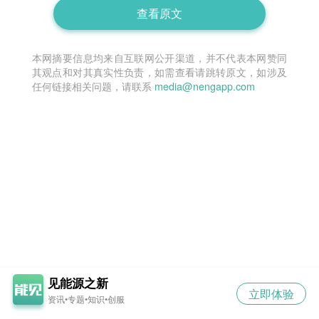
查看原文
本网摘要信息均来自互联网公开渠道，并不代表本网赞同
其观点和对其真实性负责，如需查看请跳转原文，如涉及
任何链接相关问题，请联系
media@nengapp.com
见能源之新
立即体验
资讯•专题•知识•创服