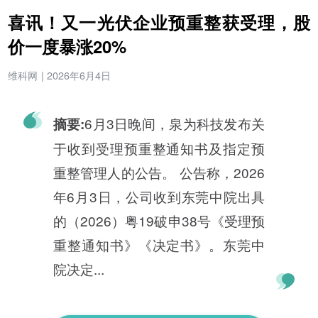
喜讯！又一光伏企业预重整获受理，股
价一度暴涨20%
维科网
|
2026年6月4日
6月3日晚间，泉为科技发布关
摘要:
于收到受理预重整通知书及指定预
重整管理人的公告。 公告称，2026
年6月3日，公司收到东莞中院出具
的（2026）粤19破申38号《受理预
重整通知书》《决定书》。东莞中
院决定...