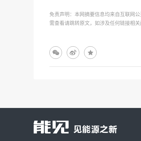
免责声明：本网摘要信息均来自互联网公
需查看请跳转原文，如涉及任何链接相