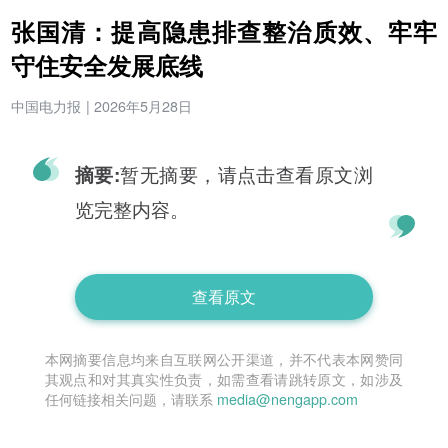
张国清：提高隐患排查整治质效、牢牢
守住安全发展底线
中国电力报
|
2026年5月28日
暂无摘要，请点击查看原文浏
摘要:
览完整内容。
查看原文
本网摘要信息均来自互联网公开渠道，并不代表本网赞同
其观点和对其真实性负责，如需查看请跳转原文，如涉及
任何链接相关问题，请联系
media@nengapp.com