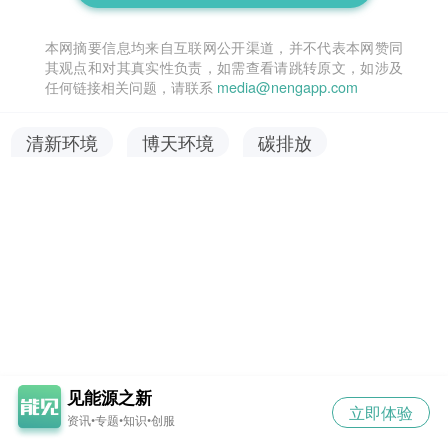
本网摘要信息均来自互联网公开渠道，并不代表本网赞同
其观点和对其真实性负责，如需查看请跳转原文，如涉及
任何链接相关问题，请联系
media@nengapp.com
清新环境
博天环境
碳排放
见能源之新
立即体验
资讯•专题•知识•创服