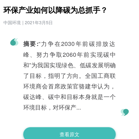
环保产业如何以降碳为总抓手？
中国环境
|
2021年3月5日
“力争在2030年前碳排放达
摘要:
峰、努力争取2060年前实现碳中
和”为我国实现绿色、低碳发展明确
了目标，指明了方向。全国工商联
环境商会首席政策官骆建华认为，
碳达峰、碳中和目标本身就是一个
环境目标，对环保产...
查看原文