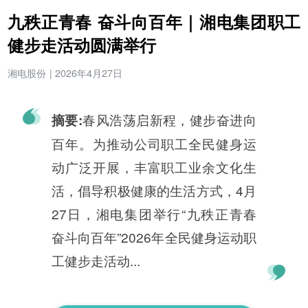
九秩正青春 奋斗向百年｜湘电集团职工
健步走活动圆满举行
湘电股份
|
2026年4月27日
春风浩荡启新程，健步奋进向
摘要:
百年。为推动公司职工全民健身运
动广泛开展，丰富职工业余文化生
活，倡导积极健康的生活方式，4月
27日，湘电集团举行“九秩正青春
奋斗向百年”2026年全民健身运动职
工健步走活动...