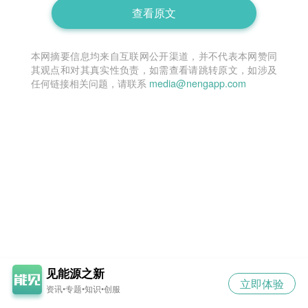
查看原文
本网摘要信息均来自互联网公开渠道，并不代表本网赞同
其观点和对其真实性负责，如需查看请跳转原文，如涉及
任何链接相关问题，请联系
media@nengapp.com
见能源之新
立即体验
资讯•专题•知识•创服