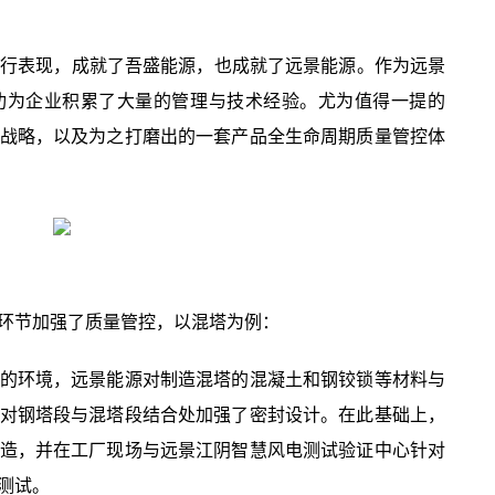
运行表现，成就了吾盛能源，也成就了远景能源。作为远景
功为企业积累了大量的管理与技术经验。尤为值得一提的
战略，以及为之打磨出的一套产品全生命周期质量管控体
环节加强了质量管控，以混塔为例：
的环境，远景能源对制造混塔的混凝土和钢铰锁等材料与
对钢塔段与混塔段结合处加强了密封设计。在此基础上，
造，并在工厂现场与远景江阴智慧风电测试验证中心针对
测试。