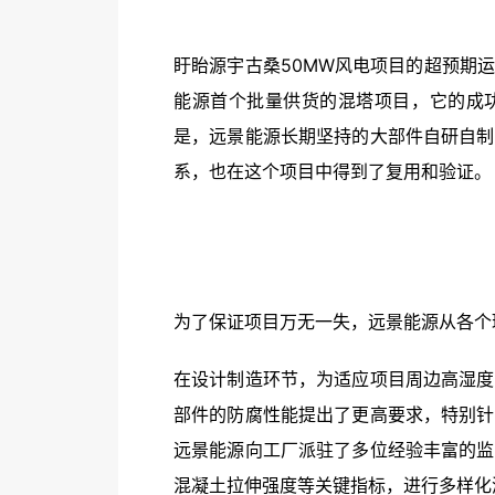
盱眙源宇古桑50MW风电项目的超预期
能源首个批量供货的混塔项目，它的成
是，远景能源长期坚持的大部件自研自制
系，也在这个项目中得到了复用和验证。
为了保证项目万无一失，远景能源从各个
在设计制造环节，为适应项目周边高湿度
部件的防腐性能提出了更高要求，特别针
远景能源向工厂派驻了多位经验丰富的监
混凝土拉伸强度等关键指标，进行多样化