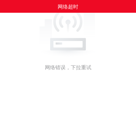
网络超时
网络错误，下拉重试