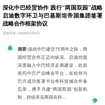
深化中巴经贸协作 践行“两国双园”战略
启迪数字环卫与巴基斯坦帝国集团签署
战略合作框架协议
启迪环境
|
2026年6月4日
值此中巴建交75周年之际，两
摘要:
国经贸合作正迈向纵深。启迪控股
深度融入中巴经济走廊建设，此前
依托中巴产业峰会平台，在杭州与
巴方成功签署卡拉奇科技城合作备
忘录，携手共建“两国双园”创新机
制，持续夯实两国在科...