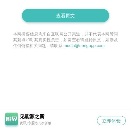
查看原文
本网摘要信息均来自互联网公开渠道，并不代表本网赞同
其观点和对其真实性负责，如需查看请跳转原文，如涉及
任何链接相关问题，请联系
media@nengapp.com
见能源之新
立即体验
资讯•专题•知识•创服