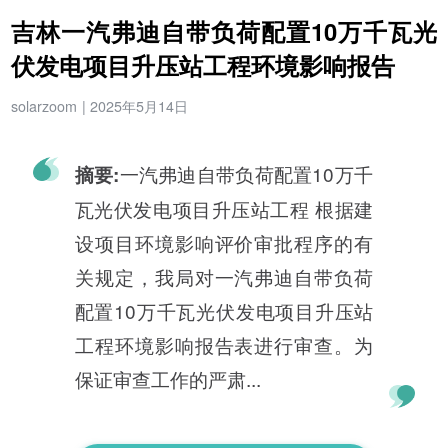
吉林一汽弗迪自带负荷配置10万千瓦光
伏发电项目升压站工程环境影响报告
solarzoom
|
2025年5月14日
一汽弗迪自带负荷配置10万千
摘要:
瓦光伏发电项目升压站工程 根据建
设项目环境影响评价审批程序的有
关规定，我局对一汽弗迪自带负荷
配置10万千瓦光伏发电项目升压站
工程环境影响报告表进行审查。为
保证审查工作的严肃...