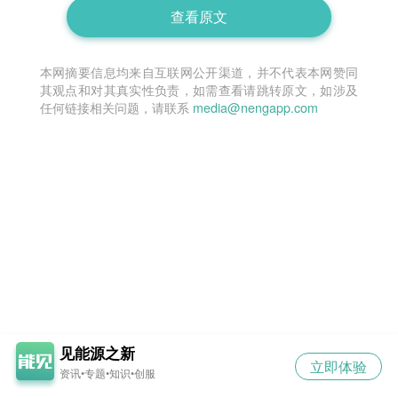
查看原文
本网摘要信息均来自互联网公开渠道，并不代表本网赞同
其观点和对其真实性负责，如需查看请跳转原文，如涉及
任何链接相关问题，请联系
media@nengapp.com
见能源之新
立即体验
资讯•专题•知识•创服