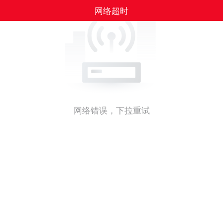
网络超时
网络错误，下拉重试